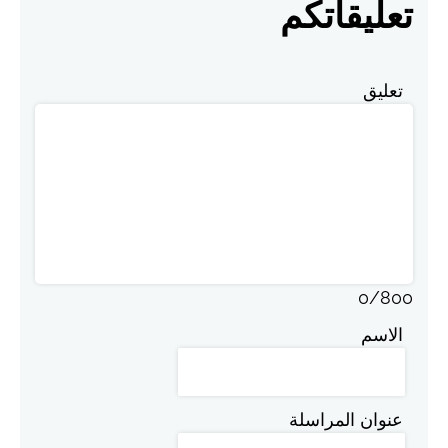
تعليقاتكم
تعليق
0
/
800
الاسم
عنوان المراسلة