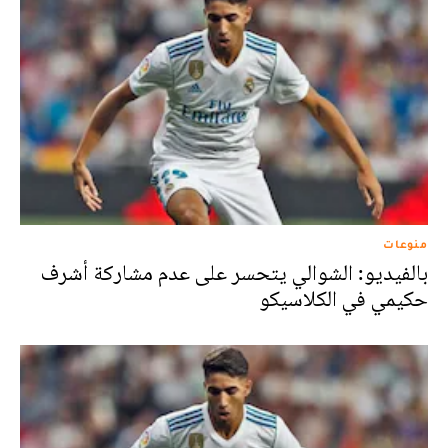
منوعات
بالفيديو: الشوالي يتحسر على عدم مشاركة أشرف
حكيمي في الكلاسيكو