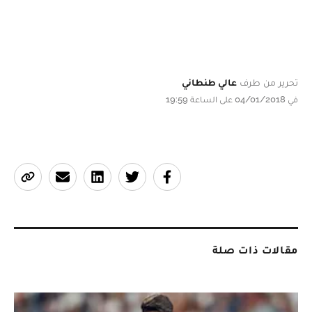
تحرير من طرف
عالي طنطاني
في 04/01/2018 على الساعة 19:59
مقالات ذات صلة