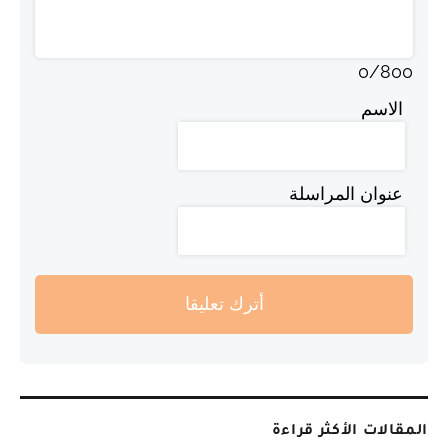
0
/
800
الاسم
عنوان المراسلة
أترك تعليقا
المقالات الأكثر قراءة