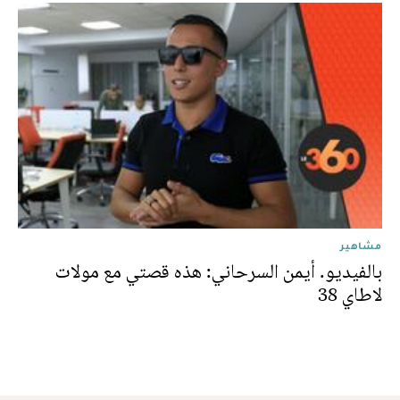
مشاهير
بالفيديو. أيمن السرحاني: هذه قصتي مع مولات
لاطاي 38