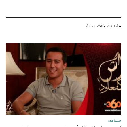
مقالات ذات صلة
مشاهير