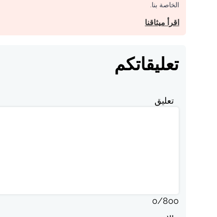
الخاصة بنا.
اقرأ ميثاقنا
تعليقاتكم
تعليق
0
/
800