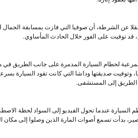
قلا عن الشرطة، أن صوفيا التي فازت بمسابقة الجمال ا
، قد توفيت على الفور خلال الحادث المأساوي.
مرعبة لحطام السيارة المدمرة على جانب الطريق في 
، وتوفيت صديقتها وداشا التي كانت تقود السيارة بسرع
 الطريق إلى المستشفى.
لسيارة عندما تحول الفيديو إلى السواد لحظة الاصطدا
ير، بدأت تسمع أصوات المارة الذين وصلوا إلى مكان ا