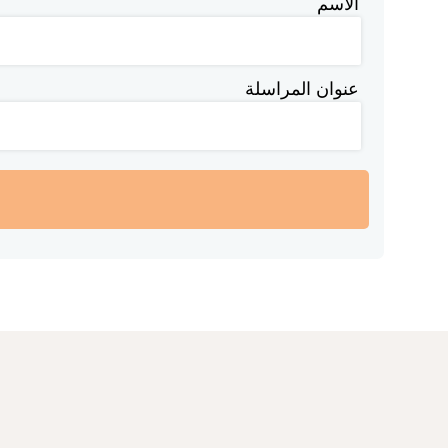
الاسم
عنوان المراسلة