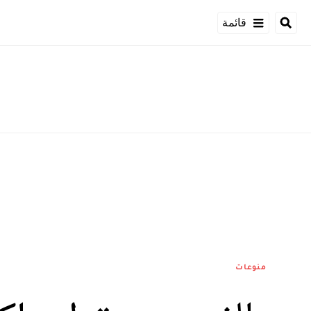
قائمة
منوعات