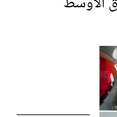
ق الأوسط