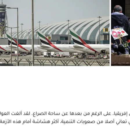
فريقيا، على الرغم من بعدها عن ساحة الصراع. لقد ألغت العول
 تعاني أصلا من صعوبات التنمية، أكثر هشاشة أمام هذه الأزمة. 