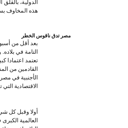
الدولية، بالقلق 
هذه المخاوف بسب
مصر تدق ناقوس الخطر
بعد أقل من أسبو
التامة في بلاده
تعتمد اعتمادا كب
القادمين من المن
الأجنبية في مصرف
الاقتصادية التي تم
أولا وقبل كل ش
العالمية الكبرى