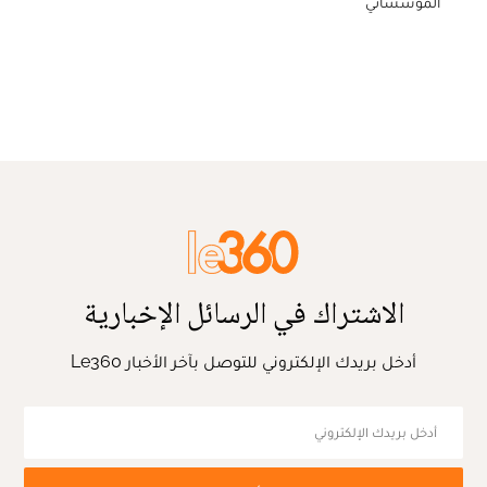
المؤسساتي
الاشتراك في الرسائل الإخبارية
أدخل بريدك الإلكتروني للتوصل بآخر الأخبار Le360