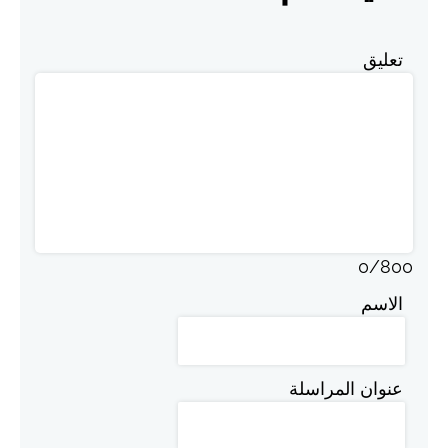
تعليق
0
/
800
الاسم
عنوان المراسلة