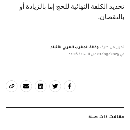
تحديد الكلفة النهائية للحج إما بالزيادة أو
بالنقصان.
تحرير من طرف
وكالة المغرب العربي للأنباء
في 01/09/2025 على الساعة 11:26
مقالات ذات صلة