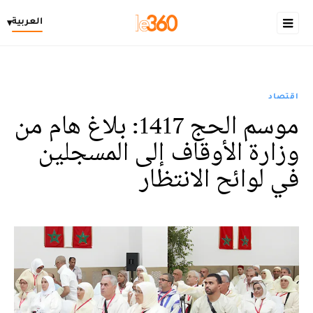
العربية
▾
اقتصاد
موسم الحج 1417: بلاغ هام من
وزارة الأوقاف إلى المسجلين
في لوائح الانتظار