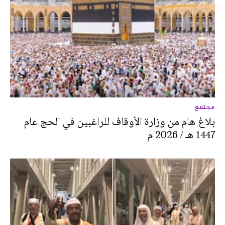
مجتمع
بلاغ هام من وزارة الأوقاف للراغبين في الحج عام
1447 هـ / 2026 م