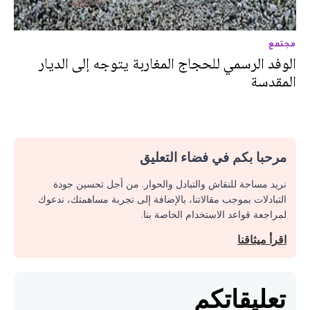
مجتمع
الوفد الرسمي للحجاج المغاربة يتوجه إلى الديار
المقدسة
مرحبا بكم في فضاء التعليق
نريد مساحة للنقاش والتبادل والحوار. من أجل تحسين جودة
التبادلات بموجب مقالاتنا، بالإضافة إلى تجربة مساهمتك، ندعوك
لمراجعة قواعد الاستخدام الخاصة بنا.
اقرأ ميثاقنا
تعليقاتكم