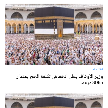
اقتصاد
وزير الأوقاف يعلن انخفاض تكلفة الحج بمقدار
3095 درهما