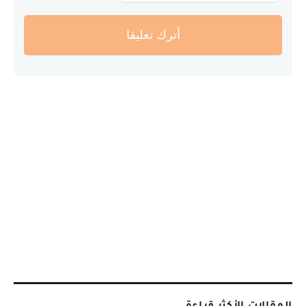
أترك تعليقا
المقالات الأكثر قراءة