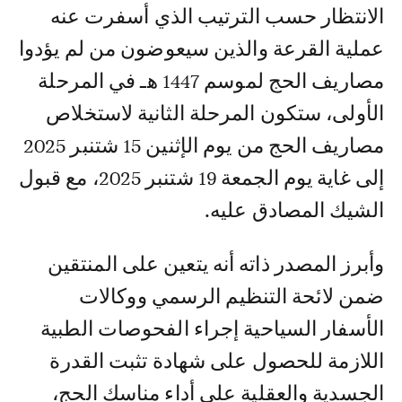
الانتظار حسب الترتيب الذي أسفرت عنه
عملية القرعة والذين سيعوضون من لم يؤدوا
مصاريف الحج لموسم 1447 هـ في المرحلة
الأولى، ستكون المرحلة الثانية لاستخلاص
مصاريف الحج من يوم الإثنين 15 شتنبر 2025
إلى غاية يوم الجمعة 19 شتنبر 2025، مع قبول
الشيك المصادق عليه.
وأبرز المصدر ذاته أنه يتعين على المنتقين
ضمن لائحة التنظيم الرسمي ووكالات
الأسفار السياحية إجراء الفحوصات الطبية
اللازمة للحصول على شهادة تثبت القدرة
الجسدية والعقلية على أداء مناسك الحج،