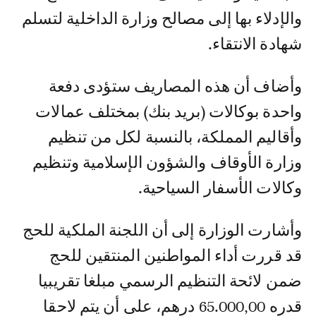
والإدلاء بها إلى مصالح وزارة الداخلية لتسلم
شهادة الانتقاء.
وأضاف أن هذه المصاريف ستؤدى دفعة
واحدة بوكالات (بريد بنك) بمختلف عمالات
وأقاليم المملكة، بالنسبة لكل من تنظيم
وزارة الأوقاف والشؤون الإسلامية وتنظيم
وكالات الأسفار السياحية.
وأشارت الوزارة إلى أن اللجنة الملكية للحج
قد قررت أداء المواطنين المنتقين للحج
ضمن لائحة التنظيم الرسمي مبلغا تقريبيا
قدره 65.000,00 درهم، على أن يتم لاحقا