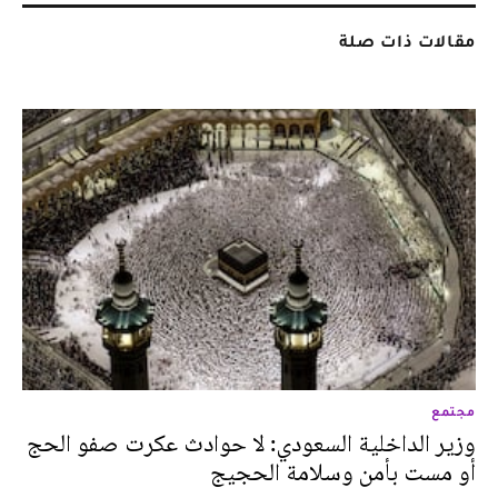
مقالات ذات صلة
مجتمع
وزير الداخلية السعودي: لا حوادث عكرت صفو الحج
أو مست بأمن وسلامة الحجيج