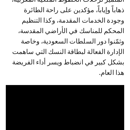
ذهاباً وإياباً، مؤكدين على راحة الطائرة
وجودة الخدمات المقدمة، وكذا التنظيم
المحكم للمناسك في الأراضي المقدسة،
وثمّنوا دور السلطات السعودية، وخاصة
الإدارة الفعالة لبطاقة النسك التي ساهمت
بشكل كبير في انضباط ويسر أداء الفريضة
هذا العام.