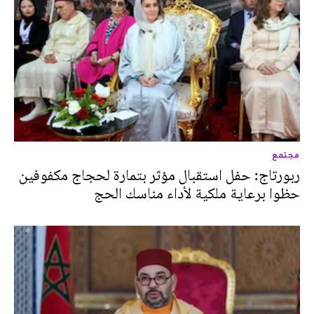
مجتمع
ربورتاج: حفل استقبال مؤثر بتمارة لحجاج مكفوفين
حظوا برعاية ملكية لأداء مناسك الحج