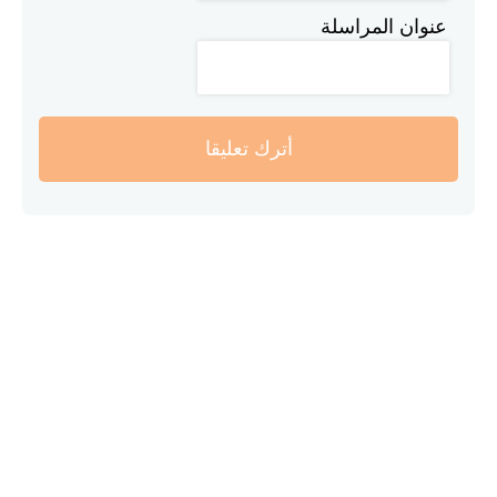
عنوان المراسلة
أترك تعليقا