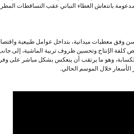
مدعومة بانتعاش الغطاء النباتي عقب التساقطات المطري
سن وفق معطيات ميدانية، بتداخل عوامل طبيعية واقتصاد
كلفة الإنتاج وتحسين ظروف تربية الماشية، إلى جانب
لكسابة، وهو ما يرتقب أن ينعكس بشكل مباشر على وفر
الأسعار خلال الموسم الحالي.