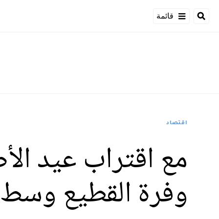
قائمة
اقتصاد
مع اقتراب عيد ال
وفرة القطيع وسط م