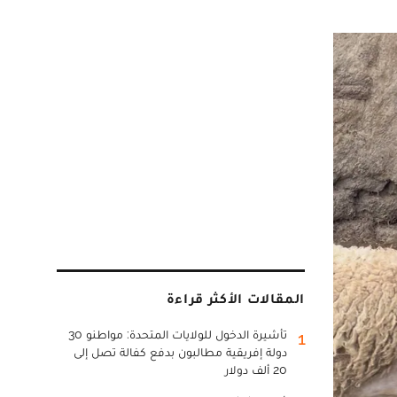
المقالات الأكثر قراءة
تأشيرة الدخول للولايات المتحدة: مواطنو 30
1
دولة إفريقية مطالبون بدفع كفالة تصل إلى
20 ألف دولار