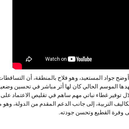
أوضح جواد المستعيد، وهو فلاح بالمنطقة، أن التساقطات
دها الموسم الحالي كان لها أثر مباشر في تحسين وضعي
ل توفير غطاء نباتي مهم ساهم في تقليص الاعتماد على 
ليف التربية، إلى جانب الدعم المقدم من الدولة، وهو م
ى وفرة القطيع وتحسن جودته.