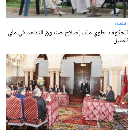
اقتصاد
الحكومة تطوي ملف إصلاح صندوق التقاعد في ماي
المقبل