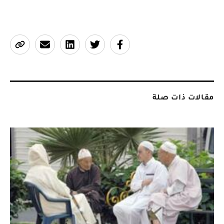
مقالات ذات صلة