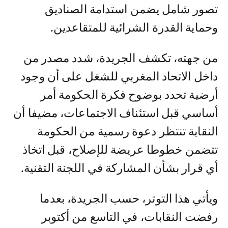
تصور شامل يضمن استدامة الصناديق
وحماية القدرة الشرائية للمتقاعدين.
من جهته، تكشف الجريدة، شدد مصدر من
داخل الاتحاد المغربي للشغل على أن وجود
أرضية تحدد بوضوح فكرة الحكومة أمر
أساسي قبل استئناف الاجتماعات، مضيفا أن
النقابة تنتظر دعوة رسمية من الحكومة
تتضمن خطوطا عريضة للإصلاح، قبل اتخاذ
أي قرار بشأن المشاركة في اللجنة التقنية.
ويأتي هذا التوتر، حسب الجريدة، بعدما
رفضت النقابات، في التاسع من أكتوبر