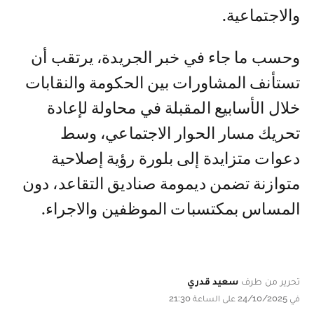
والاجتماعية.
وحسب ما جاء في خبر الجريدة، يرتقب أن
تستأنف المشاورات بين الحكومة والنقابات
خلال الأسابيع المقبلة في محاولة لإعادة
تحريك مسار الحوار الاجتماعي، وسط
دعوات متزايدة إلى بلورة رؤية إصلاحية
متوازنة تضمن ديمومة صناديق التقاعد، دون
المساس بمكتسبات الموظفين والاجراء.
تحرير من طرف
سعيد قدري
في 24/10/2025 على الساعة 21:30