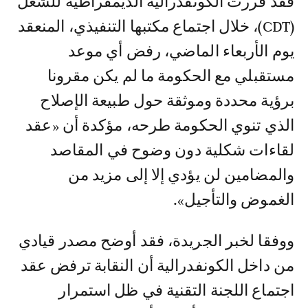
فقد قررت الكونفدرالية الديمقراطية للشغل
(CDT)، خلال اجتماع مكتبها التنفيذي، المنعقد
يوم الأربعاء الماضي، رفض أي موعد
مستقبلي مع الحكومة ما لم يكن مقرونا
برؤية محددة وموثقة حول طبيعة الإصلاح
الذي تنوي الحكومة طرحه، مؤكدة أن «عقد
لقاءات شكلية دون وضوح في المقاصد
والمضامين لن يؤدي إلا إلى مزيد من
الغموض والتأجيل».
ووفقا لخبر الجريدة، فقد أوضح مصدر قيادي
من داخل الكونفدرالية أن النقابة ترفض عقد
اجتماع اللجنة التقنية في ظل استمرار