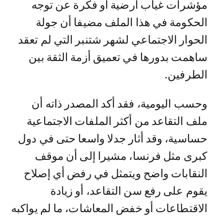
مؤشرات غياب أرضية أو فكرة عن توجه
الحكومة في هذا الملف مضيفا أن جولة
الحوار الاجتماعي لشهر شتنبر التي لم تعقد
ساهمت بدورها في تعميق أزمة الثقة بين
الطرفين.
وحسب اليومية، فقد أكد المصدر ذاته أن
ملف التقاعد من أكثر الملفات الاجتماعية
حساسية، وقد أثار جدلا واسعا حتى في دول
كبرى مثل فرنسا، مشيرا إلى أن موقف
النقابات واضح ويتمثل في رفض أي إصلاح
يقوم على رفع سن التقاعد، أو زيادة
الاقتطاعات أو خفض المعاشات، ما لم يواكبه