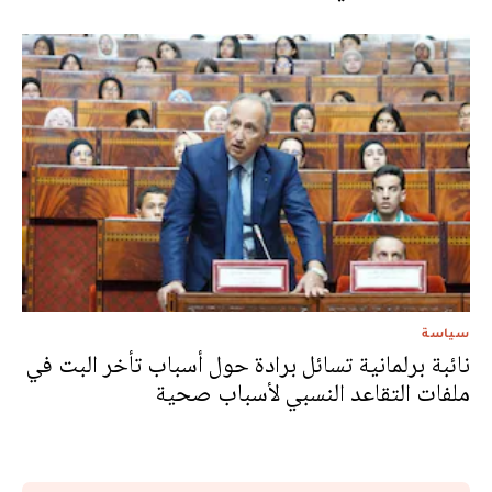
سياسة
نائبة برلمانية تسائل برادة حول أسباب تأخر البت في
ملفات التقاعد النسبي لأسباب صحية