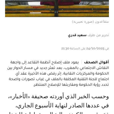
متقاعدون (صورة تعبيرية)
تحرير من طرف
سعيد قدري
في 24/10/2025 على الساعة 21:30
أقوال الصحف
يعود ملف إصلاح أنظمة التقاعد إلى واجهة
النقاش الاجتماعي بالمغرب، بعد تعثر جديد في مسار الحوار بين
الحكومة والمركزيات النقابية، إثر رفض هذه الأخيرة عقد أي
اجتماع للجنة التقنية المكلفة بالملف في غياب تصورات واضحة
تحدد رؤية الحكومة ومقاربتها للإصلاح المنتظر.
وحسب الخبر الذي أوردته صحيفة «الأخبار»،
في عددها الصادر لنهاية الأسبوع الجاري،