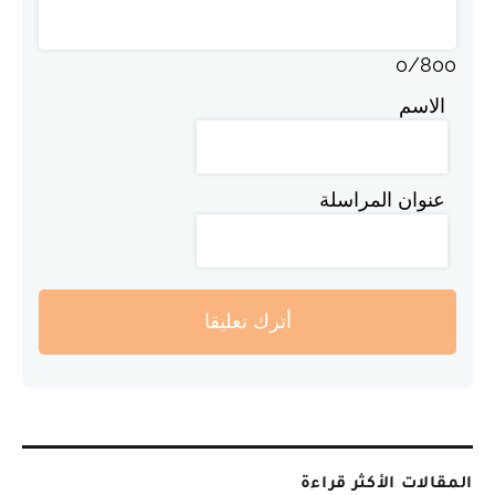
0
/
800
الاسم
عنوان المراسلة
أترك تعليقا
المقالات الأكثر قراءة