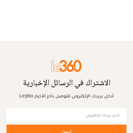
الاشتراك في الرسائل الإخبارية
أدخل بريدك الإلكتروني للتوصل بآخر الأخبار Le360
أرسل