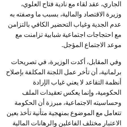
الجاري، عقد لقاء مع نادية فتاح العلوي،
وزيرة الاقتصاد والمالية، بسبب ما وصفته به
عدم الجدية وغياب التحضير الكافي بالتزامن
مع احتجاجات اجتماعية شبابية تزامنت مع
موعد الاجتماع المؤجل.
وفي المقابل، أكدت الوزيرة، في تصريحات
برلمانية، أن تأخر عمل اللجنة المكلفة بإصلاح
أنظمة التقاعد لا يعني غياب الإرادة
الحكومية، وإنما يعكس تعقيدات الملف
وحساسيته الاجتماعية، مبرزة أن الحكومة
تتعامل مع الموضوع بمنهجية متأنية تأخذ بعين
الاعتبار مختلف الفاعلين والرهانات المالية