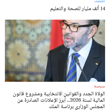
اقتصاد
14 ألف مليار للصحة والتعليم
سياسة
الولاة الجدد والقوانين الانتخابية ومشروع قانون
المالية لسنة 2026.. أبرز الإعلانات الصادرة عن
المجلس الوزاري برئاسة الملك