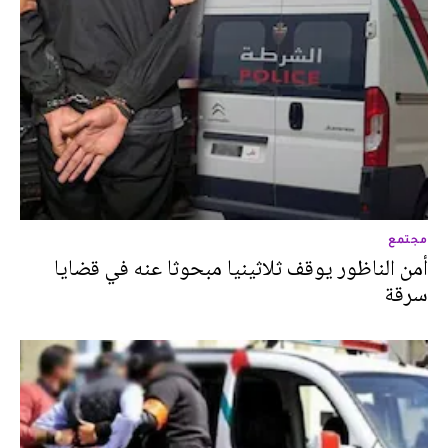
مجتمع
أمن الناظور يوقف ثلاثينيا مبحوثا عنه في قضايا
سرقة