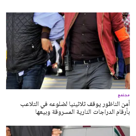
مجتمع
أمن الناظور يوقف ثلاثينيا لضلوعه في التلاعب
بأرقام الدراجات النارية المسروقة وبيعها