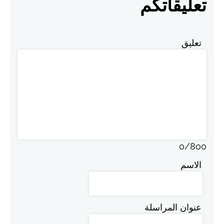
تعليقاتكم
تعليق
0
/
800
الاسم
عنوان المراسلة