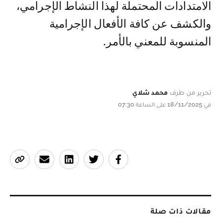
الامتدادات المحتملة لهذا النشاط الإجرامي،
والكشف عن كافة الأفعال الإجرامية
المنسوبة للمعني بالأمر.
تحرير من طرف
محمد شلاي
في 18/11/2025 على الساعة 07:30
مقالات ذات صلة