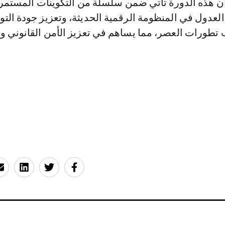
ن هذه الدورة تأتي ضمن سلسلة من التكوينات المستمرة
لعدول في المنظومة الرقمية الحديثة، وتعزيز جودة التو
 تطورات العصر، مما يساهم في تعزيز الأمن القانوني و