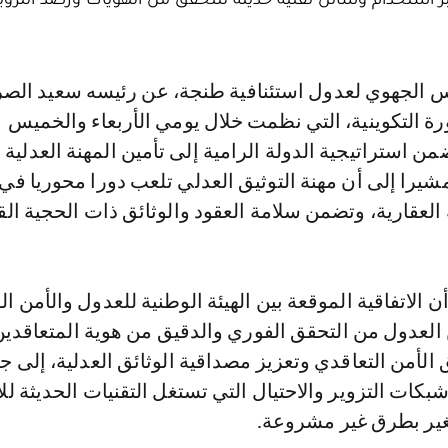
رة التكوينية، التي نظمت خلال يومي الأربعاء والخميس
من استراتيجية الدولة الرامية إلى تأمين المهنة العدلية 
شيرا إلى أن مهنة التوثيق العدلي تلعب دورا محوريا في
العقارية، وتضمن سلامة العقود والوثائق ذات الحجية القا
الاتفاقية الموقعة بين الهيئة الوطنية للعدول والأمن ا
العدول من التحقق الفوري والدقيق من هوية المتعاقدين
لأمن التعاقدي وتعزيز مصداقية الوثائق العدلية، إلى ج
كات التزوير والاحتيال التي تستغل التقنيات الحديثة للا
غير بطرق غير مشروعة.