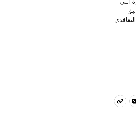
 التي
ثيق
التعاقدي