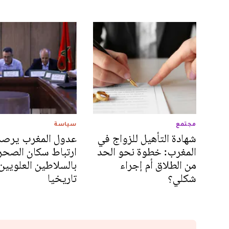
مجتمع
سياسة
شهادة التأهيل للزواج في
عدول المغرب يرص
المغرب: خطوة نحو الحد
ارتباط سكان الصحر
من الطلاق أم إجراء
بالسلاطين العلويين
شكلي؟
تاريخيا