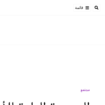
قائمة
مجتمع