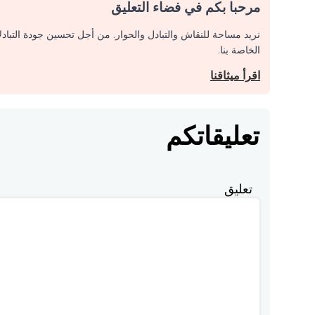
مرحبا بكم في فضاء التعليق
نريد مساحة للنقاش والتبادل والحوار. من أجل تحسين جودة التباد
الخاصة بنا.
اقرأ ميثاقنا
تعليقاتكم
تعليق