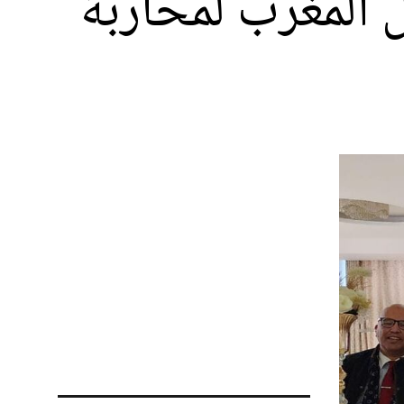
ل المغرب لمحاربة