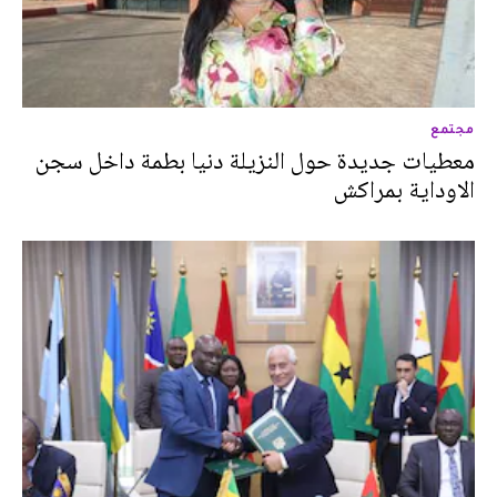
مجتمع
معطيات جديدة حول النزيلة دنيا بطمة داخل سجن
الاوداية بمراكش