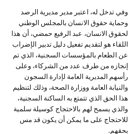
وفي تدخل له، اعتبر مدير مديرية الرصد
وحماية حقوق الانسان بالمجلس الوطني
لحقوق الانسان، عبد الرفيع حمضي، أن هذا
اللقاء هو لتقديم تفعيل دليل تدبير الإضراب
عن الطعام بالمؤسسات السجنية، الذي تم
إنجازه من طرف عدد من الشركاء، وعلى
رأسهم المديرية العامة لإدارة السجون
والنيابة العامة ووزارة الصحة، وذلك لتنظيم
هذا الحق الذي تتمتع به الساكنة السجنية،
والذي يسمح لهم بالاحتجاج كوسيلة سلمية
للاحتجاج على ما يمكن أن يكون قد مس
بحقهم.