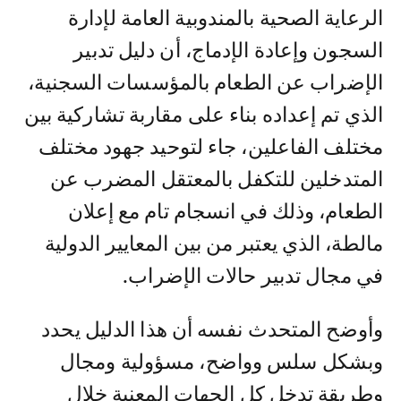
الرعاية الصحية بالمندوبية العامة لإدارة
السجون وإعادة الإدماج، أن دليل تدبير
الإضراب عن الطعام بالمؤسسات السجنية،
الذي تم إعداده بناء على مقاربة تشاركية بين
مختلف الفاعلين، جاء لتوحيد جهود مختلف
المتدخلين للتكفل بالمعتقل المضرب عن
الطعام، وذلك في انسجام تام مع إعلان
مالطة، الذي يعتبر من بين المعايير الدولية
في مجال تدبير حالات الإضراب.
وأوضح المتحدث نفسه أن هذا الدليل يحدد
وبشكل سلس وواضح، مسؤولية ومجال
وطريقة تدخل كل الجهات المعنية خلال