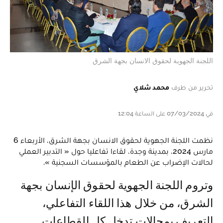
اللجنة الجهوية لحقوق الانسان بجهة الشرق
تحرير من طرف
محمد شلاي
في 07/03/2024 على الساعة 12:04
نظمت اللجنة الجهوية لحقوق الانسان بجهة الشرق، الأربعاء 6
مارس 2024، بمدينة وجدة، لقاءا تفاعليا حول « التدبير العملي
لحالات الإضراب عن الطعام بالمؤسسات السجنية ».
وتروم اللجنة الجهوية لحقوق الإنسان بجهة
الشرق، من خلال هذا اللقاء التفاعلي،
التعريف بمجالات تدخل كل القطاعات