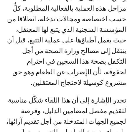
مراحل هذه العملية بالفعالية المطلوبة، كلٌّ
حسب اختصاصه ومجالات تدخله، انطلاقا من
المؤسسة السجنية الذي يتبع لها المعتقل،
حيث يعمل أطباؤها على عملية التتبع، قبل أن
ينتقل إلى مصالح وزارة الصحة من أجل
التكفل بصحة هذا السجين في احترام
لحقوقه، لأن الإضراب عن الطعام وهو حق
مشروع كوسيلة لاحتجاج المعتقلين.
تجدر الإشارة إلى أن هذا اللقاء شكّٓل مناسبة
لتقديم مفصل لمضامين الدليل، وفرصة
لجميع الجهات المتدخلة من أجل تقديم آرائها،