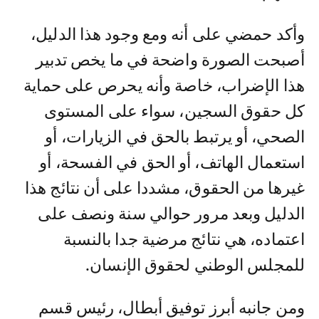
وأكد حمضي على أنه ومع وجود هذا الدليل،
أصبحت الصورة واضحة في ما يخص تدبير
هذا الإضراب، خاصة وأنه يحرص على حماية
كل حقوق السجين، سواء على المستوى
الصحي، أو يرتبط بالحق في الزيارات، أو
استعمال الهاتف، أو الحق في الفسحة، أو
غيرها من الحقوق، مشددا على أن نتائج هذا
الدليل وبعد مرور حوالي سنة ونصف على
اعتماده، هي نتائج مرضية جدا بالنسبة
للمجلس الوطني لحقوق الإنسان.
ومن جانبه أبرز توفيق أبطال، رئيس قسم