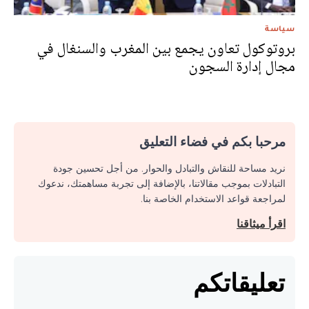
سياسة
بروتوكول تعاون يجمع بين المغرب والسنغال في
مجال إدارة السجون
مرحبا بكم في فضاء التعليق
نريد مساحة للنقاش والتبادل والحوار. من أجل تحسين جودة
التبادلات بموجب مقالاتنا، بالإضافة إلى تجربة مساهمتك، ندعوك
لمراجعة قواعد الاستخدام الخاصة بنا.
اقرأ ميثاقنا
تعليقاتكم