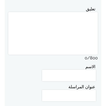
تعليق
0
/
800
الاسم
عنوان المراسلة