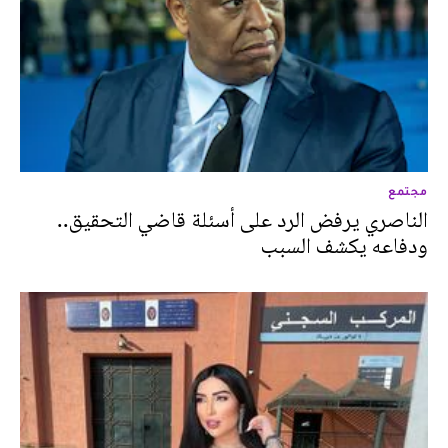
مجتمع
الناصري يرفض الرد على أسئلة قاضي التحقيق..
ودفاعه يكشف السبب