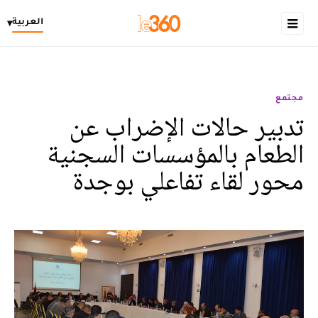
العربية
▾
مجتمع
تدبير حالات الإضراب عن
الطعام بالمؤسسات السجنية
محور لقاء تفاعلي بوجدة