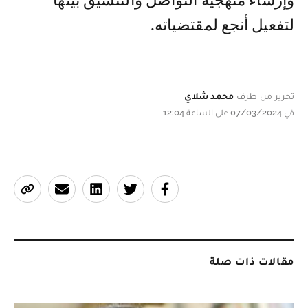
وإرساء منهجية التواصل والتنسيق بينها
لتفعيل أنجع لمقتضياته.
تحرير من طرف
محمد شلاي
في 07/03/2024 على الساعة 12:04
مقالات ذات صلة