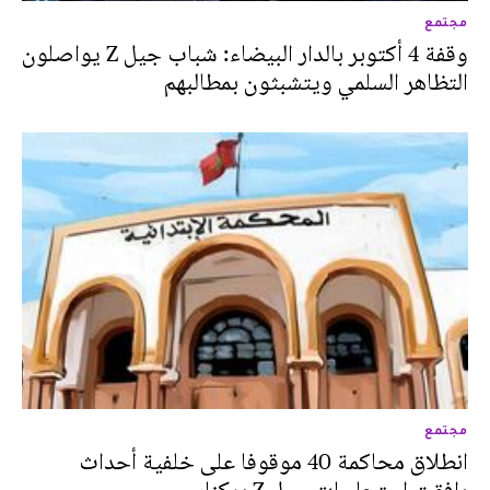
مجتمع
وقفة 4 أكتوبر بالدار البيضاء: شباب جيل Z يواصلون
التظاهر السلمي ويتشبثون بمطالبهم
مجتمع
انطلاق محاكمة 40 موقوفا على خلفية أحداث