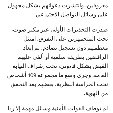
معروفين، وانتشرت دعواتهم بشكل مجهول
على وسائل التواصل الاجتماعي.
صدرت التحذيرات الأولى عبر مكبر صوت،
تحث المتجمهرين على التفرق. امتثل
معظمهم دون تسجيل تصادم. تم إبعاد
الرافضين بطريقة سلمية أو ألقي عليهم
القبض بشكل قانوني، تحت إشراف النيابة
العامة. وجرى وضع ما مجموعه 409 أشخاص
تحت الحراسة النظرية، بعضهم بعد التحقق
من الهوية.
لم توظف القوات الأمنية وسائل مهمة إلا ردا