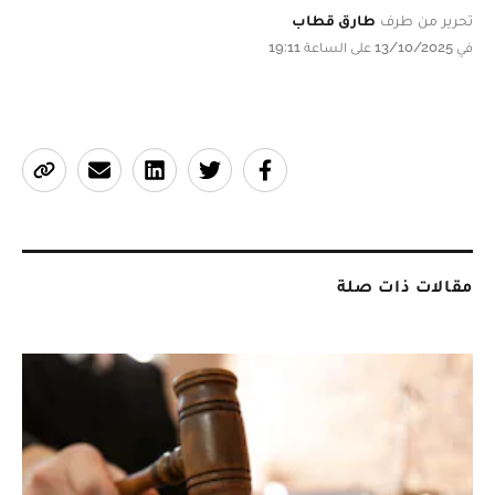
تحرير من طرف
طارق قطاب
في 13/10/2025 على الساعة 19:11
مقالات ذات صلة