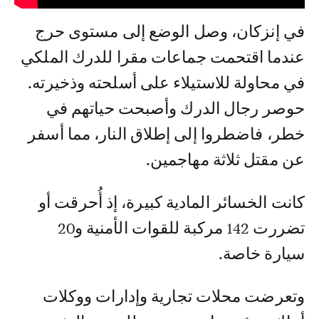
في إنزكان، وصل الوضع إلى مستوى حرج
عندما اقتحمت جماعات مقرا للدرك الملكي
في محاولة للاستيلاء على أسلحته وذخيرته.
حوصر رجال الدرك وأصبحت حياتهم في
خطر، فاضطروا إلى إطلاق النار، مما أسفر
عن مقتل ثلاثة مهاجمين.
كانت الخسائر المادية كبيرة، إذ أُحرقت أو
تضررت 142 مركبة للقوات الأمنية و20
سيارة خاصة.
وتعرضت محلات تجارية وإدارات ووكلات