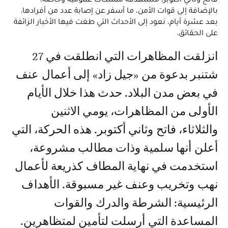
بالإضافة إلى قوات الأمن، ما أسفر عن إصابة عدد من أفرادها.
بعد عشرة أيام، نعود إلى الأحداث التي طغت فيها الأخبار الزائفة
على الحقائق.
انزلقت المظاهرات التي انطلقت في 27
شتنبر بدعوة من «جيل زاد» إلى أعمال عنف
في بعض مدن البلاد. حدث هذا خلال الأيام
الأولى من المظاهرات، يومي الاثنين
والثلاثاء، فاتح وثاني أكتوبر. هذه الحركة، التي
أعلن أنها سلمية وذات مطالب مشروعة،
استخدمت في نهاية المطاف كذريعة لأعمال
نهب وتخريب وعنف غير مسبوقة. الأهداف
الرئيسية: الشرطة والدرك والقوات
المساعدة التي أرسلت لتأمين لمتظاهرين.