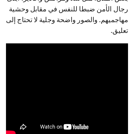
رجال الأمن ضبطا للنفس في مقابل وحشية
مهاجميهم. والصور واضحة وجلية لا تحتاج إلى
تعليق.