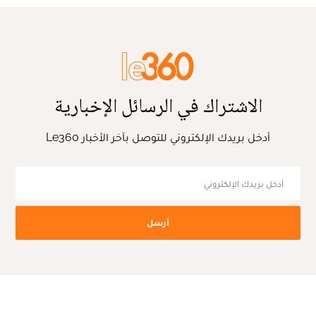
الاشتراك في الرسائل الإخبارية
أدخل بريدك الإلكتروني للتوصل بآخر الأخبار Le360
أرسل