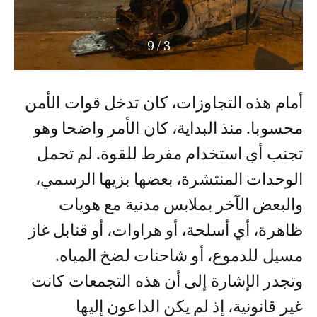
9
/
4
أمام هذه التجاوزات، كان تدخل قوات الأمن
محسوبا. منذ البداية، كان الأمر واضحا وهو
تجنب أي استخدام مفرط للقوة. لم تحمل
الوحدات المنتشرة، بعضها بزيها الرسمي،
والبعض الآخر بملابس مدنية مع هويات
ظاهرة، أي أسلحة، أو هراوات، أو قنابل غاز
مسيل للدموع، أو شاحنات لضخ المياه.
وتجدر الإشارة إلى أن هذه التجمعات كانت
غير قانونية، إذ لم يكن الداعون إليها