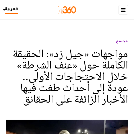
العربية
▾
مجتمع
مواجهات «جيل زد»: الحقيقة
الكاملة حول «عنف الشرطة»
خلال الاحتجاجات الأولى..
عودة إلى أحداث طغت فيها
الأخبار الزائفة على الحقائق