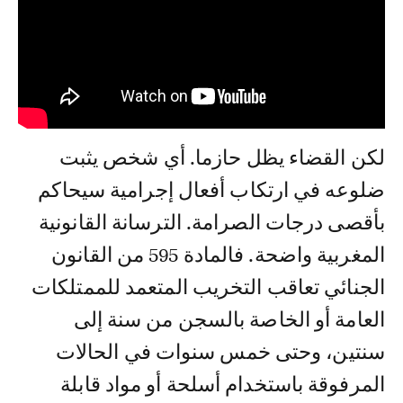
لكن القضاء يظل حازما. أي شخص يثبت
ضلوعه في ارتكاب أفعال إجرامية سيحاكم
بأقصى درجات الصرامة. الترسانة القانونية
المغربية واضحة. فالمادة 595 من القانون
الجنائي تعاقب التخريب المتعمد للممتلكات
العامة أو الخاصة بالسجن من سنة إلى
سنتين، وحتى خمس سنوات في الحالات
المرفوقة باستخدام أسلحة أو مواد قابلة