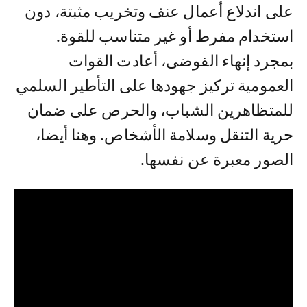
على اندلاع أعمال عنف وتخريب مثبتة، دون
استخدام مفرط أو غير متناسب للقوة.
بمجرد إنهاء الفوضى، أعادت القوات
العمومية تركيز جهودها على التأطير السلمي
للمتظاهرين الشباب، والحرص على ضمان
حرية التنقل وسلامة الأشخاص. وهنا أيضا،
الصور معبرة عن نفسها.