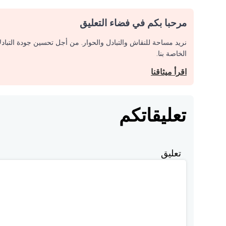
مرحبا بكم في فضاء التعليق
نريد مساحة للنقاش والتبادل والحوار. من أجل تحسين جودة التباد
الخاصة بنا.
اقرأ ميثاقنا
تعليقاتكم
تعليق