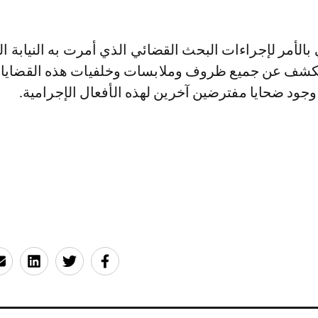
بالأمر لإجراءات البحث القضائي الذي أمرت به النيابة ال
لكشف عن جميع ظروف وملابسات وخلفيات هذه القضايا، 
جود ضحايا مفترضين آخرين لهذه الأفعال الإجرامية.