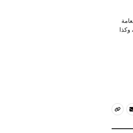
عامة
وكذا