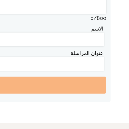
0
/
800
الاسم
عنوان المراسلة