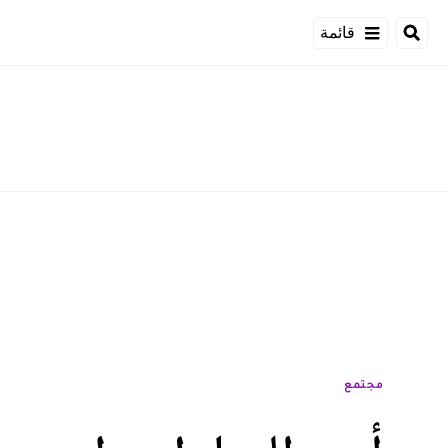
قائمة
مجتمع