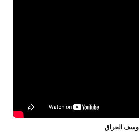
يوسف الحراق