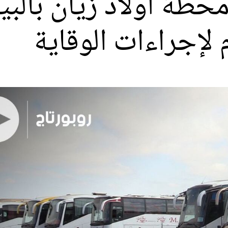
حطة أولاد زيان بالبي
لإجراءات الوقاية