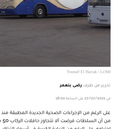
Youssef El Harrak / Le360
تحرير من طرف
رضى بنعمر
في 27/07/2021 على الساعة 18:00
احترامه، على الرغم من الزيادة الكبيرة في أسعار التذاكر.