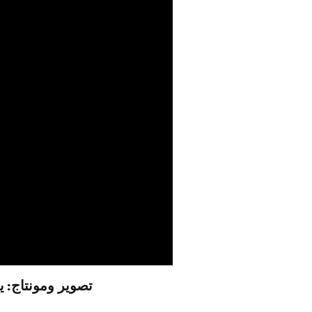
تصوير ومونتاج: 