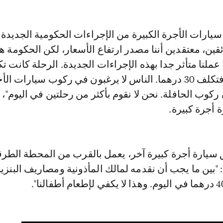
يارات الأجرة الكبيرة من الإجراءات الحكومية الجديدة. 
ئقين، معتقدين أننا مصدر ارتفاع الأسعار، لكن الحكومة ه
درهما، أما اليوم فتكلف 30 درهما. الناس لا يرغبون في ركوب سيارات ال
ركوب الحافلة. نحن لا نقوم بأكثر من رحلتين في اليوم"، 
 أجرة كبيرة.
سيارة أجرة كبيرة آخر، يعمل بالقرب من المحطة الطرقي
: "بين ما يجب أن نقدمه لمالك المأذونية ومصاريف البنزي