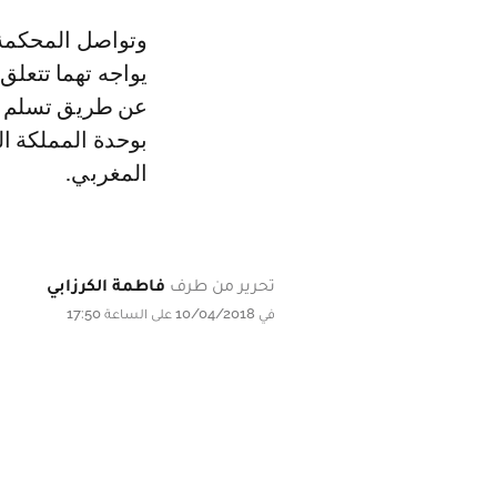
وتواصل المحكمة 
يواجه تهما تتعلق
عن طريق تسلم مب
بوحدة المملكة ا
المغربي.
تحرير من طرف
فاطمة الكرزابي
في 10/04/2018 على الساعة 17:50