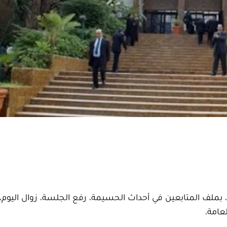
لف المتابعين في أحداث الحسيمة، رفع الجلسة، زوال اليوم، 
عامة.