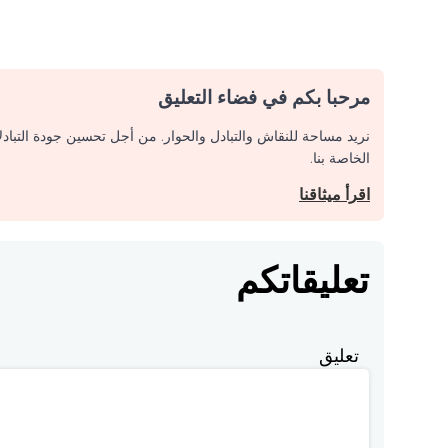
مرحبا بكم في فضاء التعليق
نريد مساحة للنقاش والتبادل والحوار. من أجل تحسين جودة التباد
الخاصة بنا.
اقرأ ميثاقنا
تعليقاتكم
تعليق