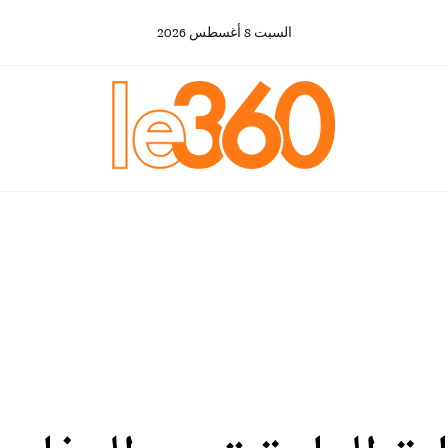
السبت
8
أغسطس
2026