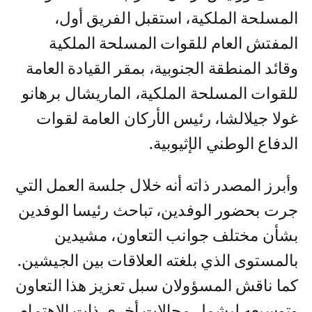
المسلحة الملكية، استقبل الفريق أول،
المفتش العام للقوات المسلحة الملكية
وقائد المنطقة الجنوبية، بمقر القيادة العامة
للقوات المسلحة الملكية، الماريشال برهانو
غولا جيلالشا، رئيس الأركان العامة لقوات
الدفاع الوطني الإثيوبية.
وأبرز المصدر ذاته أنه خلال جلسة العمل التي
جرت بحضور الوفدين، تباحث رئيسا الوفدين
بشأن مختلف جوانب التعاون، مشيدين
بالمستوى الذي بلغته العلاقات بين الجيشين.
كما ناقش المسؤولان سبل تعزيز هذا التعاون
وتوسيعه ليشمل مجالات أخرى ذات الاهتمام