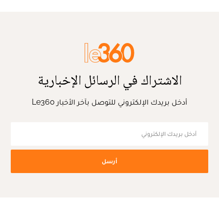
الاشتراك في الرسائل الإخبارية
أدخل بريدك الإلكتروني للتوصل بآخر الأخبار Le360
أرسل