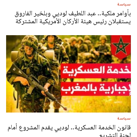
سياسة
بأوامر ملكية.. عبد اللطيف لوديي وبلخير الفاروق
يستقبلان رئيس هيئة الأركان الأمريكية المشتركة
سياسة
قانون الخدمة العسكرية.. لوديي يقدم المشروع أمام
لجنة التشريع