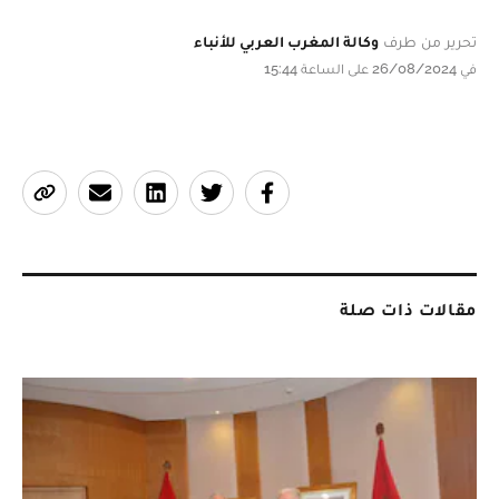
تحرير من طرف
وكالة المغرب العربي للأنباء
في 26/08/2024 على الساعة 15:44
مقالات ذات صلة