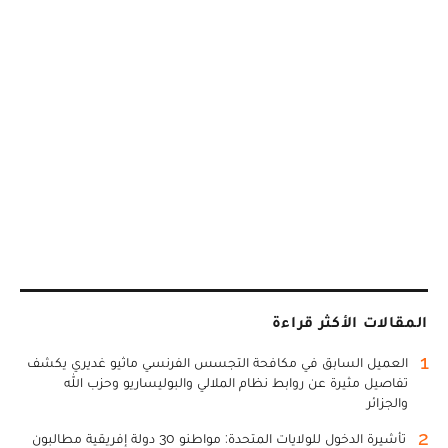
المقالات الأكثر قراءة
1
العميل السابق في مكافحة التجسس الفرنسي ماثيو غديري يكشف
تفاصيل مثيرة عن روابط نظام الملالي والبوليساريو وحزب الله
والجزائر
2
تأشيرة الدخول للولايات المتحدة: مواطنو 30 دولة إفريقية مطالبون