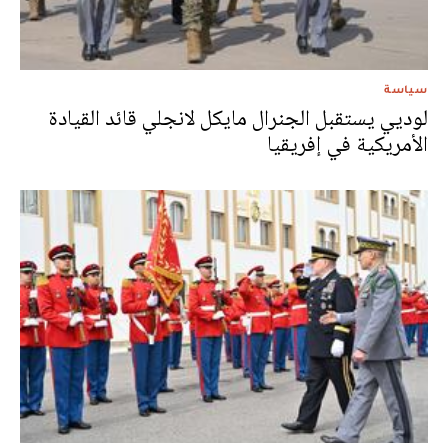
سياسة
لوديي يستقبل الجنرال مايكل لانجلي قائد القيادة
الأمريكية في إفريقيا