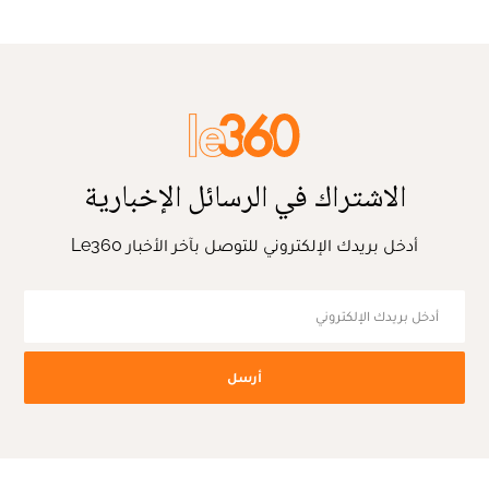
الاشتراك في الرسائل الإخبارية
أدخل بريدك الإلكتروني للتوصل بآخر الأخبار Le360
أرسل