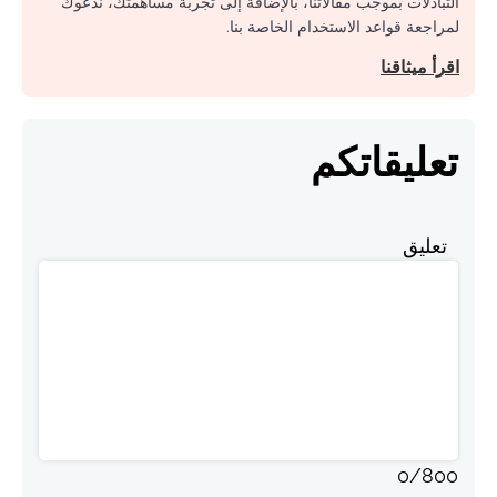
التبادلات بموجب مقالاتنا، بالإضافة إلى تجربة مساهمتك، ندعوك
لمراجعة قواعد الاستخدام الخاصة بنا.
اقرأ ميثاقنا
تعليقاتكم
تعليق
0
/
800