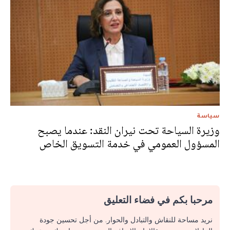
سياسة
وزيرة السياحة تحت نيران النقد: عندما يصبح
المسؤول العمومي في خدمة التسويق الخاص
مرحبا بكم في فضاء التعليق
نريد مساحة للنقاش والتبادل والحوار. من أجل تحسين جودة