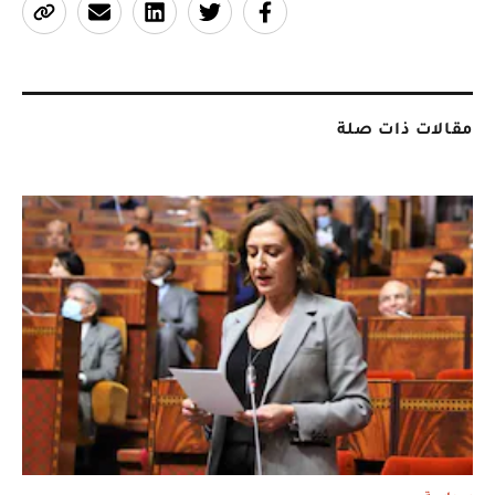
مقالات ذات صلة