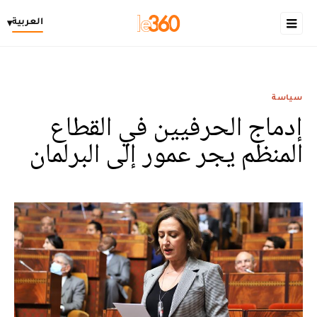
العربية
▾
سياسة
إدماج الحرفيين في القطاع
المنظم يجر عمور إلى البرلمان