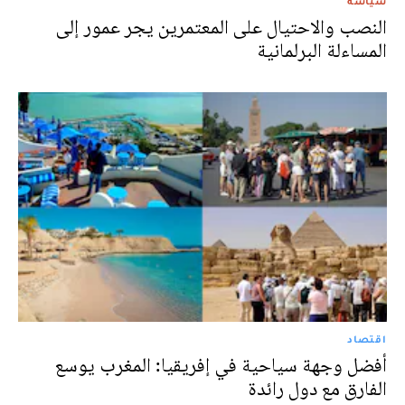
سياسة
النصب والاحتيال على المعتمرين يجر عمور إلى
المساءلة البرلمانية
اقتصاد
أفضل وجهة سياحية في إفريقيا: المغرب يوسع
الفارق مع دول رائدة