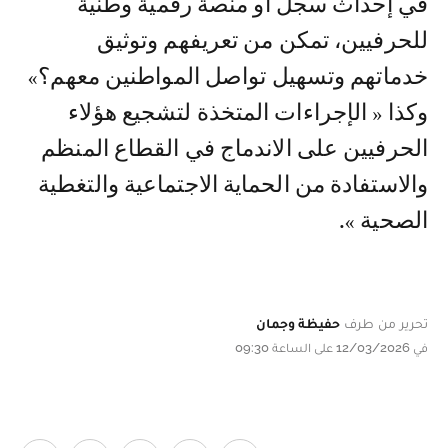
في إحداث سجل أو منصة رقمية وطنية
للحرفيين، تمكن من تعريفهم وتوثيق
خدماتهم وتسهيل تواصل المواطنين معهم؟»
وكذا « الإجراءات المتخذة لتشجيع هؤلاء
الحرفيين على الاندماج في القطاع المنظم
والاستفادة من الحماية الاجتماعية والتغطية
الصحية ».
تحرير من طرف
حفيظة وجمان
في 12/03/2026 على الساعة 09:30