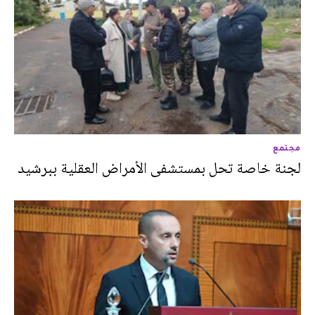
مجتمع
لجنة خاصة تحل بمستشفى الأمراض العقلية ببرشيد