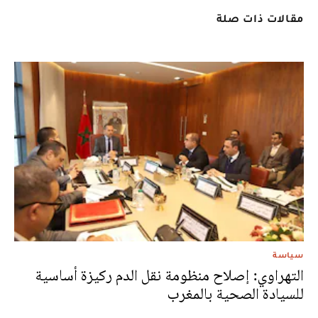
مقالات ذات صلة
سياسة
التهراوي: إصلاح منظومة نقل الدم ركيزة أساسية
للسيادة الصحية بالمغرب