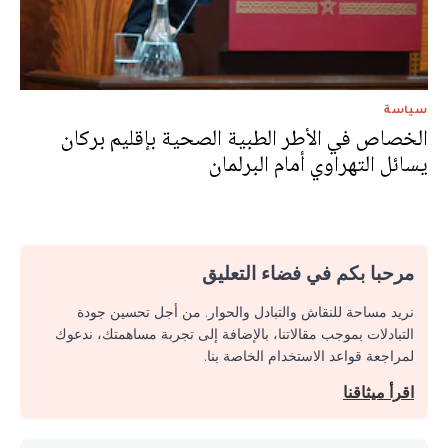
سياسة
الخصاص في الأطر الطبية الصحية بإقليم بركان
يسائل التهراوي أمام البرلمان
مرحبا بكم في فضاء التعليق
نريد مساحة للنقاش والتبادل والحوار. من أجل تحسين جودة
التبادلات بموجب مقالاتنا، بالإضافة إلى تجربة مساهمتك، ندعوك
لمراجعة قواعد الاستخدام الخاصة بنا.
اقرأ ميثاقنا