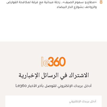
8
«مطارِدو سموم الصيف».. رحلة ميدانية مع فرقة لمكافحة القوارض
والزواحف بشوارع الدار البيضاء
الاشتراك في الرسائل الإخبارية
أدخل بريدك الإلكتروني للتوصل بآخر الأخبار Le360