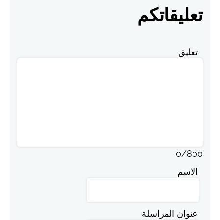
تعليقاتكم
تعليق
0
/
800
الاسم
عنوان المراسلة