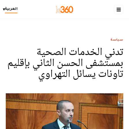
العربية
▾
سياسة
تدني الخدمات الصحية
بمستشفى الحسن الثاني بإقليم
تاونات يسائل التهراوي