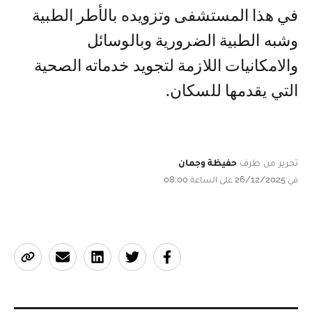
في هذا المستشفى وتزويده بالأطر الطبية
وشبه الطبية الضرورية وبالوسائل
والامكانيات اللازمة لتجويد خدماته الصحية
التي يقدمها للسكان.
تحرير من طرف
حفيظة وجمان
في 26/12/2025 على الساعة 08:00