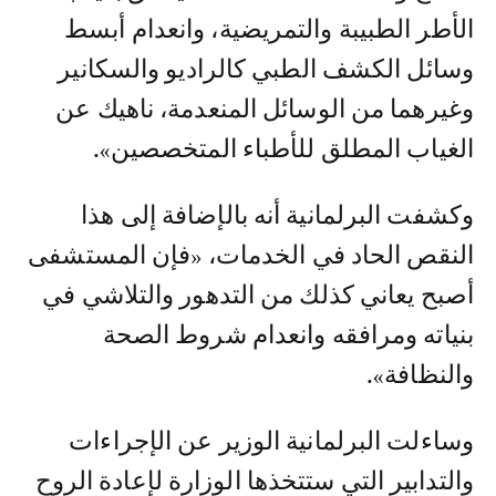
الأطر الطبيبة والتمريضية، وانعدام أبسط
وسائل الكشف الطبي كالراديو والسكانير
وغيرهما من الوسائل المنعدمة، ناهيك عن
الغياب المطلق للأطباء المتخصصين».
وكشفت البرلمانية أنه بالإضافة إلى هذا
النقص الحاد في الخدمات، «فإن المستشفى
أصبح يعاني كذلك من التدهور والتلاشي في
بنياته ومرافقه وانعدام شروط الصحة
والنظافة».
وساءلت البرلمانية الوزير عن الإجراءات
والتدابير التي ستتخذها الوزارة لإعادة الروح