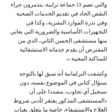
والتي تضم 13 جماعة ترابية، يتذمرون جراء
النقص الحاد في تقديم الخدمات الصحية
وفي نذرة الموارد البشرية، وكذا في
التجهيزات الأساسية والضرورية التي يعاني
منها مستشفى الحسن الثاني، الذي من
المفترض أن يقدم خدماته الاستشفائية
للساكنة المعنية ».
وكشفت البرلمانية أنه سبق لها بالتوجه
بسؤال كتابي في الموضوع نفسه، دون
تسجيل أي تجاوب، مشددا على أن
«المستشفى المذكور يفتقر لأدنى شروط
العلاج والاستشفاء، خاصة ما يتعلق بغياب