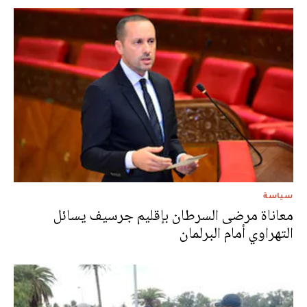
سياسة
معاناة مرضى السرطان بإقليم جرسيف يسائل
التهراوي أمام البرلمان