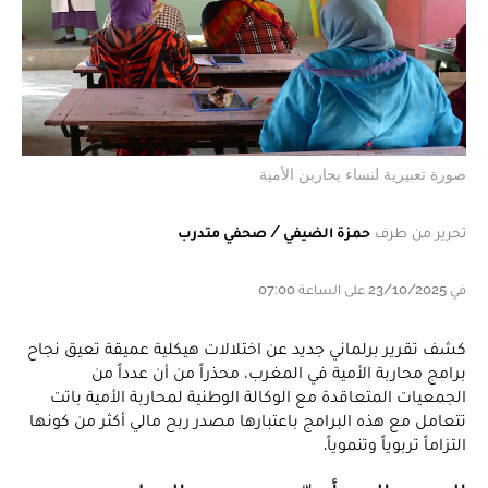
صورة تعبيرية لنساء يحاربن الأمية
تحرير من طرف
حمزة الضيفي / صحفي متدرب
في 23/10/2025 على الساعة 07:00
كشف تقرير برلماني جديد عن اختلالات هيكلية عميقة تعيق نجاح
برامج محاربة الأمية في المغرب، محذراً من أن عدداً من
الجمعيات المتعاقدة مع الوكالة الوطنية لمحاربة الأمية باتت
تتعامل مع هذه البرامج باعتبارها مصدر ربح مالي أكثر من كونها
التزاماً تربوياً وتنموياً.