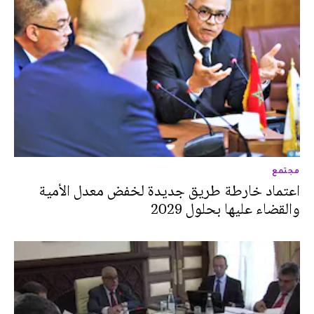
مجتمع
اعتماد خارطة طريق جديدة لخفض معدل الأمية
والقضاء عليها بحلول 2029