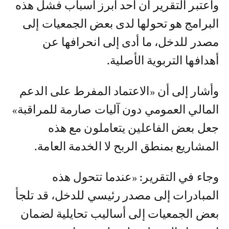
واعتبر التقرير أن أحد أبرز أسباب فشل هذه
البرامج هو تحولها لدى بعض الجمعيات إلى
مصدر للدخل، ما أدى إلى انحرافها عن
أهدافها التربوية الأصلية.
وأشار إلى أن «الاعتماد المفرط على الدعم
المالي العمومي دون آليات صارمة للمراقبة»
جعل بعض الفاعلين يتعاملون مع هذه
المشاريع بمنطق الربح لا الخدمة العامة.
وجاء في التقرير: «عندما تتحول هذه
المبادرات إلى مصدر رئيسي للدخل، قد تلجأ
بعض الجمعيات إلى أساليب تحايلية لضمان