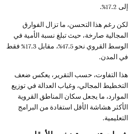
إلى 17.2%.
لكن رغم هذا التحسن، ما تزال الفوارق
المجالية صارخة، حيث تبلغ نسبة الأمية في
الوسط القروي نحو 47.5%، مقابل 17.3% فقط
في المدن.
هذا التفاوت، حسب التقرير، يعكس ضعف
التخطيط المجالي، وغياب العدالة في توزيع
الموارد، ما يجعل سكان المناطق القروية
الأكثر هشاشة الأقل استفادة من البرامج
التعليمية.