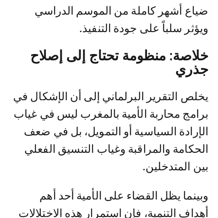
ضياع أشهر كاملة من الموسم الدراسي
ويؤثر سلباً على جودة التنفيذ.
خلاصة: منظومة تحتاج إلى إصلاح
جذري
يخلص التقرير البرلماني إلى أن الإشكال في
برامج محاربة الأمية بالمغرب ليس في غياب
الإرادة السياسية أو التمويل، بل في ضعف
الحكامة والمراقبة وغياب التنسيق الفعلي
بين المتدخلين.
وبينما يظل القضاء على الأمية أحد أهم
أهداف التنمية، فإن استمرار هذه الاختلالات