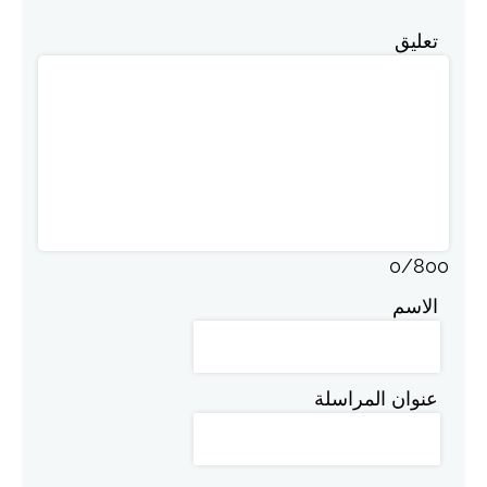
تعليق
0
/
800
الاسم
عنوان المراسلة