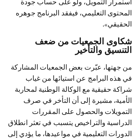
استمرار التمويل، ولو على حساب جودة
المحتوى التعليمي، فيفقد البرنامج جوهره
الحقيقي».
شكاوى الجمعيات من ضعف
التنسيق والتأخير
من جهتها، عبّرت بعض الجمعيات المشاركة
في هذه البرامج عن استيائها من غياب
شراكة حقيقية مع الوكالة الوطنية لمحاربة
الأمية، مشيرة إلى أن التأخر في صرف
التمويلات والحصول على المقررات
الدراسية والتراخيص يتسبب في تعثر انطلاق
الدورات التعليمية في مواعيدها، ما يؤدي إلى