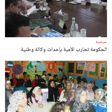
سياسة
الحكومة تحارب الأمية بإحداث وكالة وطنية