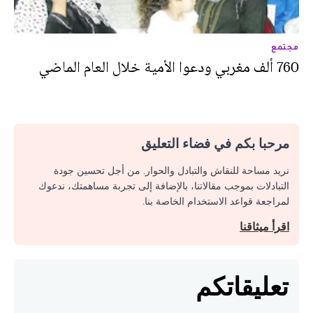
مجتمع
760 ألف مغربي ودعوا الأمية خلال العام الماضي
مرحبا بكم في فضاء التعليق
نريد مساحة للنقاش والتبادل والحوار. من أجل تحسين جودة
التبادلات بموجب مقالاتنا، بالإضافة إلى تجربة مساهمتك، ندعوك
لمراجعة قواعد الاستخدام الخاصة بنا.
اقرأ ميثاقنا
تعليقاتكم