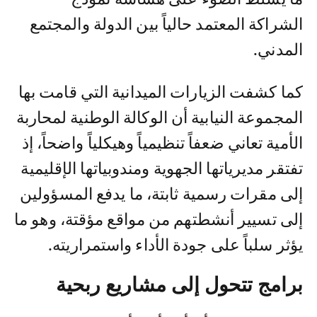
الشراكة المعتمد حالياً بين الدولة والمجتمع
المدني.
كما كشفت الزيارات الميدانية التي قامت بها
المجموعة النيابية أن الوكالة الوطنية لمحاربة
الأمية تعاني ضعفاً تنظيمياً وهيكلياً واضحاً، إذ
تفتقر مديرياتها الجهوية ومندوبياتها الإقليمية
إلى مقرات رسمية ثابتة، ما يدفع المسؤولين
إلى تسيير أنشطتهم من مواقع مؤقتة، وهو ما
يؤثر سلباً على جودة الأداء واستمراريته.
برامج تتحول إلى مشاريع ربحية