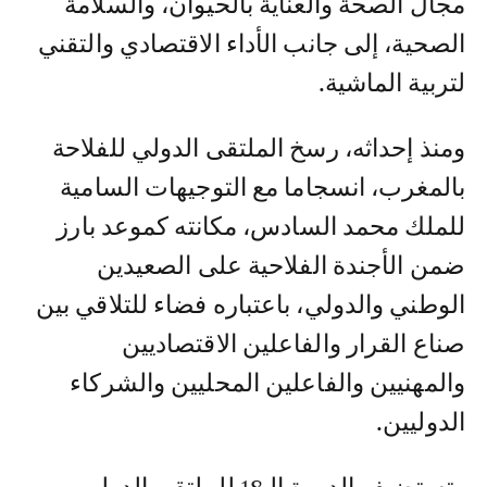
مجال الصحة والعناية بالحيوان، والسلامة
الصحية، إلى جانب الأداء الاقتصادي والتقني
لتربية الماشية.
ومنذ إحداثه، رسخ الملتقى الدولي للفلاحة
بالمغرب، انسجاما مع التوجيهات السامية
للملك محمد السادس، مكانته كموعد بارز
ضمن الأجندة الفلاحية على الصعيدين
الوطني والدولي، باعتباره فضاء للتلاقي بين
صناع القرار والفاعلين الاقتصاديين
والمهنيين والفاعلين المحليين والشركاء
الدوليين.