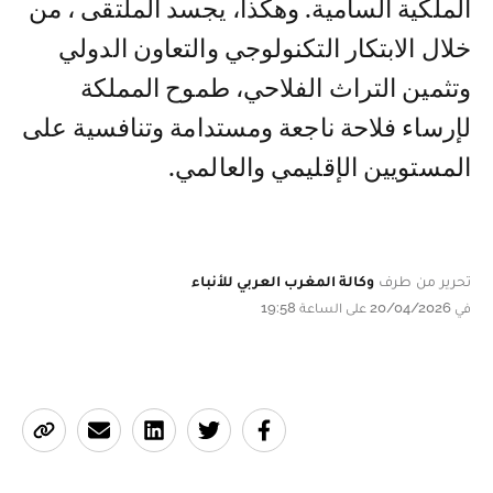
الملكية السامية. وهكذا، يجسد الملتقى ، من
خلال الابتكار التكنولوجي والتعاون الدولي
وتثمين التراث الفلاحي، طموح المملكة
لإرساء فلاحة ناجعة ومستدامة وتنافسية على
المستويين الإقليمي والعالمي.
تحرير من طرف
وكالة المغرب العربي للأنباء
في 20/04/2026 على الساعة 19:58