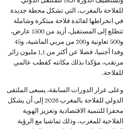
وتستضيف الدورة الـ18 للملتقى الدولي
للفلاحة بالمغرب، التي تشكل محطة جديدة
في انخراطها لفائدة فلاحة مبتكرة وشاملة
تتطلع إلى المستقبل، أزيد من 1500 عارض،
و500 تعاونية و200 من مربي الماشية، و45
وفدا أجنبيا، فضلا عن أكثر من 1,1 مليون زائر
مرتقب، مؤكدا بذلك مكانته كقطب عالمي
للفلاحة.
وعلى غرار الدورات السابقة، يسعى الملتقى
الدولي للفلاحة بالمغرب 2026 إلى أن يشكل
محفزا للتنمية الاقتصادية وتعزيز الهوية
الفلاحية للمغرب، وذلك تماشيا مع الرؤية