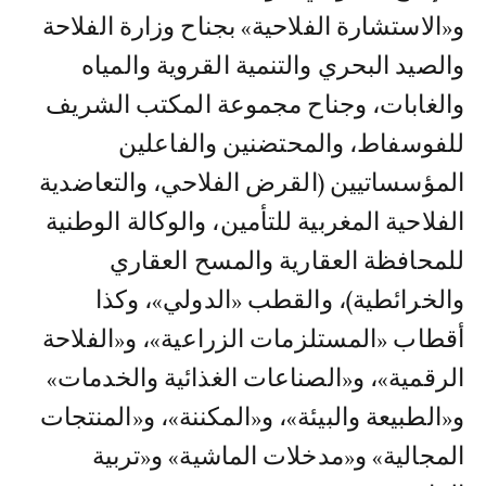
و«الاستشارة الفلاحية» بجناح وزارة الفلاحة
والصيد البحري والتنمية القروية والمياه
والغابات، وجناح مجموعة المكتب الشريف
للفوسفاط، والمحتضنين والفاعلين
المؤسساتيين (القرض الفلاحي، والتعاضدية
الفلاحية المغربية للتأمين، والوكالة الوطنية
للمحافظة العقارية والمسح العقاري
والخرائطية)، والقطب «الدولي»، وكذا
أقطاب «المستلزمات الزراعية»، و«الفلاحة
الرقمية»، و«الصناعات الغذائية والخدمات»
و«الطبيعة والبيئة»، و«المكننة»، و«المنتجات
المجالية» و«مدخلات الماشية» و«تربية