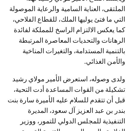
الملتقى، العناية السامية والرعاية الموصولة
التي ما فتئ يوليها الملك، للقطاع الفلاحي،
كما يعكس الالتزام الراسخ للمملكة لفائدة
الرهانات والتحديات المعاصرة المرتبطة
بالتنمية المستدامة، والتغيرات المناخية
والأمن الغذائي.
ولدى وصوله، استعرض الأمير مولاي رشيد
تشكيلة من القوات المساعدة أدت التحية،
قبل أن تتقدم للسلام عليه الأميرة سارة بنت
بندر بن عبد العزيز آل سعود، المديرة
التنفيذية للمجلس الدولي للتمور، ووزير