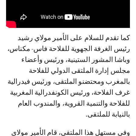
كما تقدم للسلام على الأمير مولاي رشيد
رئيس الغرفة الجهوية للفلاحة فاس- مكناس،
وباشا المشور الستينية، ورئيس وأعضاء
مجلس إدارة الملتقى الدولي للفلاحة
بالمغرب ومحتضنو الملتقى، ورئيس فيدرالية
غرف الفلاحة، ورئيس الكونفدرالية المغربية
للفلاحة والتنمية القروية، والمندوب العام
بالنيابة للملتقى.
وفي مستهل هذا الملتقى، قام الأمير مولاي