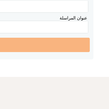
عنوان المراسلة