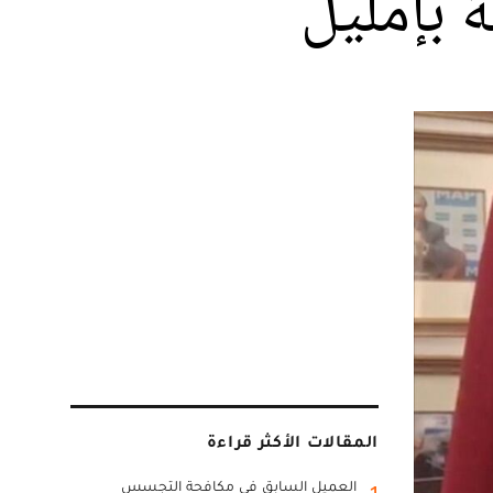
ة بإمليل
المقالات الأكثر قراءة
العميل السابق في مكافحة التجسس
1