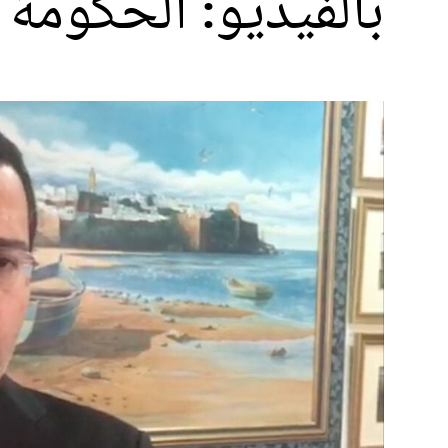
بالفيديو: الحكومة 