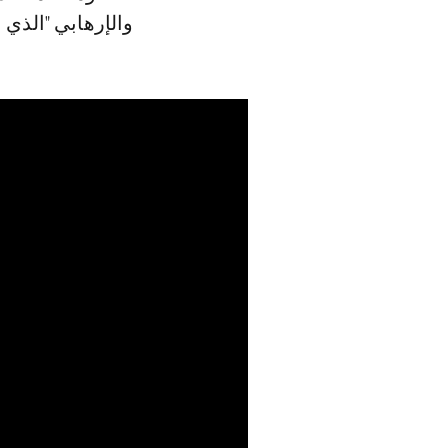
والإرهابي "الذي 