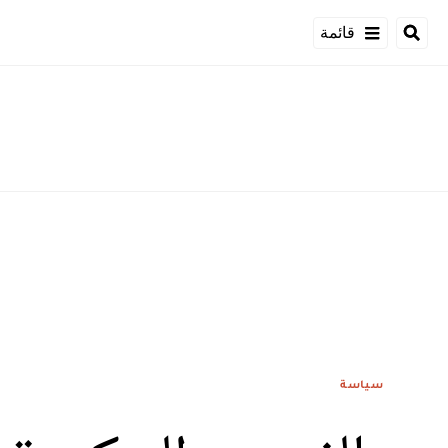
قائمة
سياسة