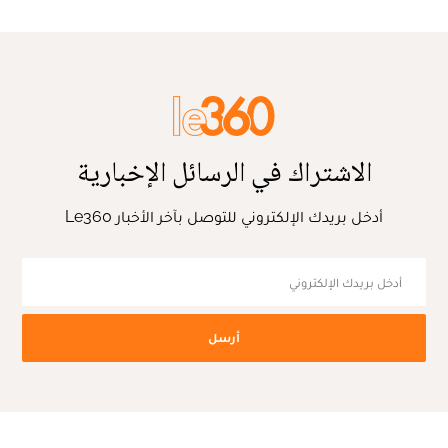
الاشتراك في الرسائل الإخبارية
أدخل بريدك الإلكتروني للتوصل بآخر الأخبار Le360
أرسل