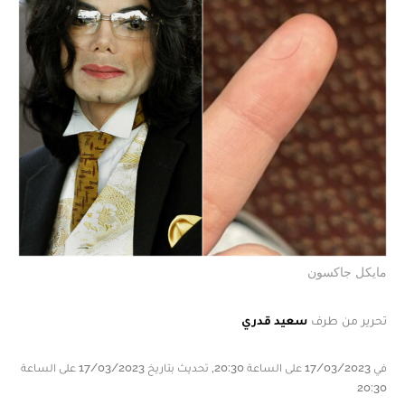
مايكل جاكسون
تحرير من طرف
سعيد قدري
في 17/03/2023 على الساعة 20:30, تحديث بتاريخ 17/03/2023 على الساعة
20:30