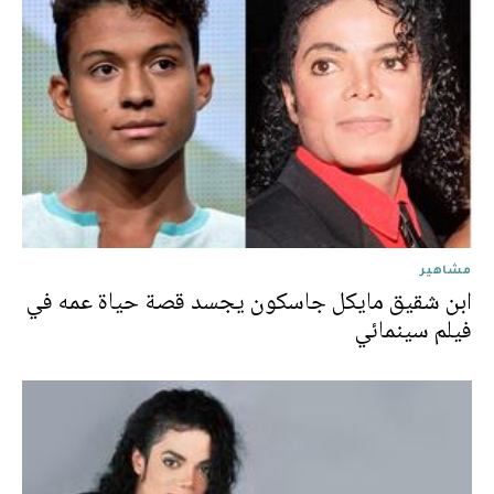
مشاهير
ابن شقيق مايكل جاسكون يجسد قصة حياة عمه في
فيلم سينمائي