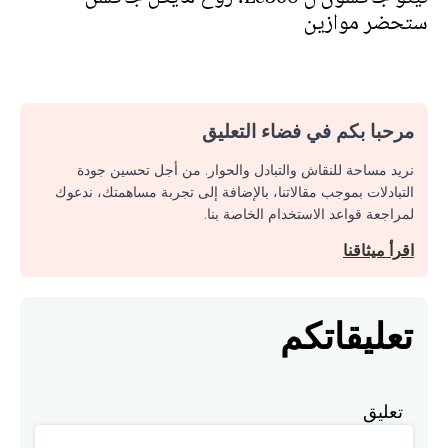
ستحضر موازين
مرحبا بكم في فضاء التعليق
نريد مساحة للنقاش والتبادل والحوار. من أجل تحسين جودة
التبادلات بموجب مقالاتنا، بالإضافة إلى تجربة مساهمتك، ندعوك
لمراجعة قواعد الاستخدام الخاصة بنا.
اقرأ ميثاقنا
تعليقاتكم
تعليق