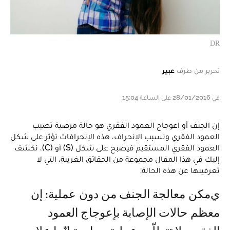
DR
تحرير من طرف
عبير
في 28/01/2016 على الساعة 15:04
إن الجنف أو اعوجاح العمود الفقري هو حالة مرضية تصيب
العمود الفقري وتسبب الإنحراف، هذه الإنحرافات تؤثر على شكل
العمود الفقري المستقيم فيصبح على شكل (S) أو (C)، نكشف
إليك في هذا المقال مجموعة من الحقائق الغريبة، التي لا
تعرفينها عن هذه الحالة:
يمكن معالجة الجنف من دون عملية: إن
معظم حالات الإصابة بإعوجاج العمود