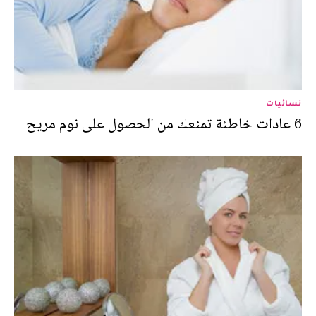
نسائيات
6 عادات خاطئة تمنعك من الحصول على نوم مريح