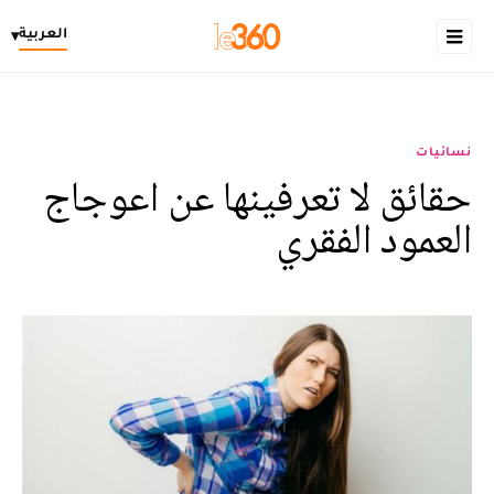
العربية
▾
نسائيات
حقائق لا تعرفينها عن اعوجاج
العمود الفقري