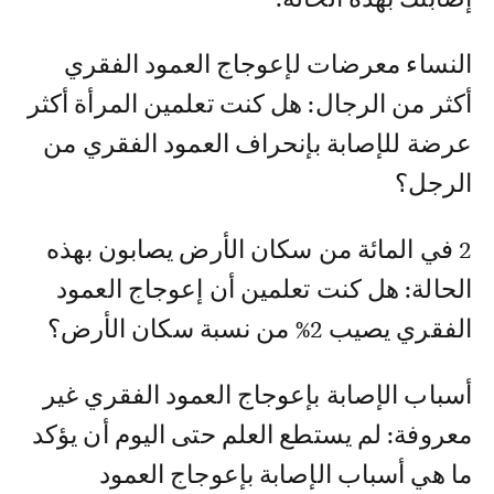
النساء معرضات لإعوجاج العمود الفقري
أكثر من الرجال: هل كنت تعلمين المرأة أكثر
عرضة للإصابة بإنحراف العمود الفقري من
الرجل؟
2 في المائة من سكان الأرض يصابون بهذه
الحالة: هل كنت تعلمين أن إعوجاج العمود
الفقري يصيب 2% من نسبة سكان الأرض؟
أسباب الإصابة بإعوجاج العمود الفقري غير
معروفة: لم يستطع العلم حتى اليوم أن يؤكد
ما هي أسباب الإصابة بإعوجاج العمود