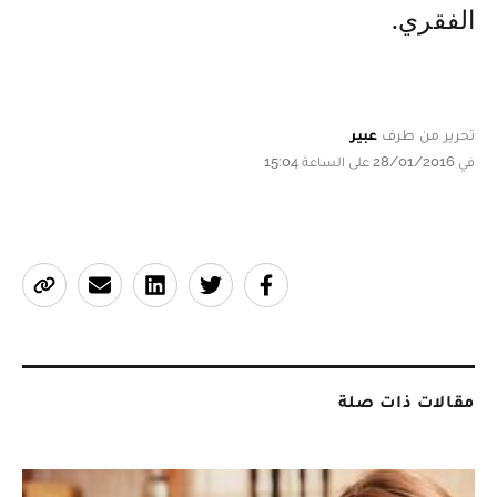
الفقري.
تحرير من طرف
عبير
في 28/01/2016 على الساعة 15:04
مقالات ذات صلة