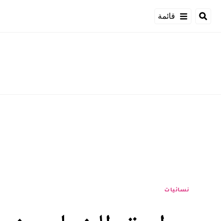
قائمة
نسائيات