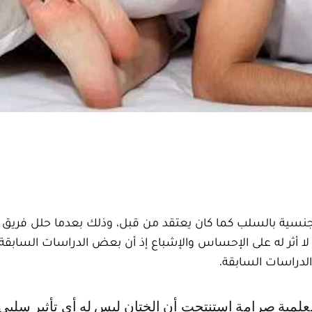
الجنسية بالسلب كما كان يعتقد من قبل، وذلك بعدما حلل فريق
، واستنتج أن الختان لا أثر له على الإحساس والإشباع إذ أن بعض الدراسات الس
ه الدراسات السابقة.