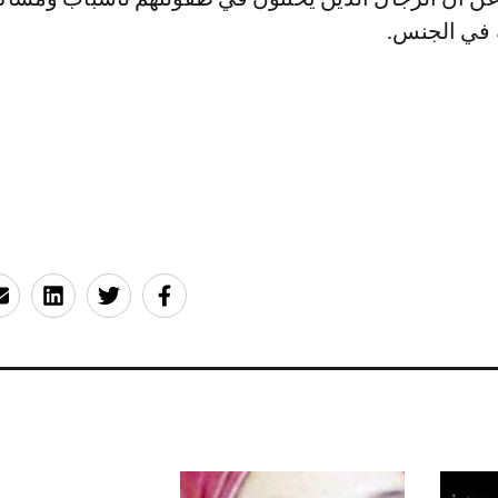
 في الجنس.