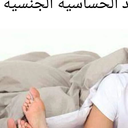
د الحساسية الجنسية 