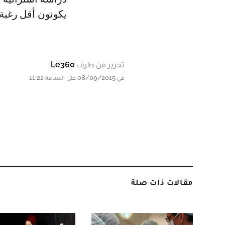
يكونون أقل رغبة
تحرير من طرف
Le360
في 08/09/2015 على الساعة 11:22
مقالات ذات صلة