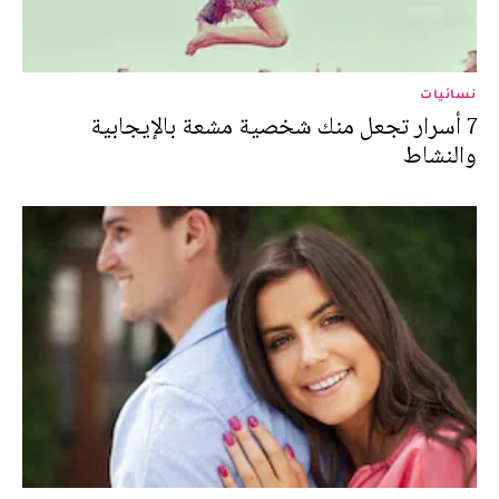
نسائيات
7 أسرار تجعل منك شخصية مشعة بالإيجابية
والنشاط