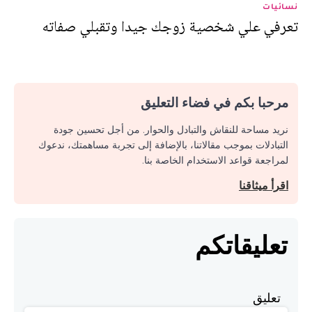
نسائيات
تعرفي علي شخصية زوجك جيدا وتقبلي صفاته
مرحبا بكم في فضاء التعليق
نريد مساحة للنقاش والتبادل والحوار. من أجل تحسين جودة
التبادلات بموجب مقالاتنا، بالإضافة إلى تجربة مساهمتك، ندعوك
لمراجعة قواعد الاستخدام الخاصة بنا.
اقرأ ميثاقنا
تعليقاتكم
تعليق