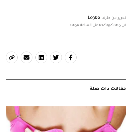
تحرير من طرف
Le360
في 01/09/2015 على الساعة 10:50
مقالات ذات صلة