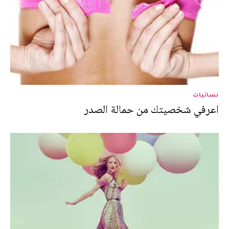
نسائيات
اعرفي شخصيتك من حمالة الصدر