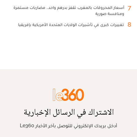
7
أسعار المحروقات بالمغرب تقفز بدرهم واحد.. مضاربات مستمرة
ومنافسة صورية
8
تغييرات كبرى في تأشيرات الولايات المتحدة الأمريكية بإفريقيا
الاشتراك في الرسائل الإخبارية
أدخل بريدك الإلكتروني للتوصل بآخر الأخبار Le360