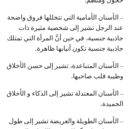
خجول ومنظَّم.
– الأسنان الأمامية التي تتخللها فروق واضحة
عند الرجل تشير إلى شخصية مثيرة ذات
جاذبية جنسية، في حين أنَّ المرأة التي تمتلك
جاذبية جنسية تكون أنيابها ظاهرة.
– الأسنان المتباعدة، تشير إلى حسن الأخلاق
وطيبة قلب صاحبها.
– الأسنان المعتدلة تشير إلى الذكاء و الأخلاق
الحميدة.
– الأسنان الطويلة والعريضة تشير إلى طول