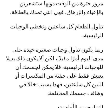
مرور فترة من الوقت دونها ستشعرين
بالإعياء والإرهاق، فهي التي تمدك بالطاقة.
تناول الطعام كل ساعتين وتخطي الوجبات
الرئيسية:
ربما يكون تناول وجبات صغيرة جيدة على
مدى اليوم أمرًا مفيدًا، لكن ألا يكون ذلك بديلا
للوجبات الرئيسية، فلا يمكن لجسمك أن
يعيش فقط على حفنة من المكسرات أو
اللبن كل ساعتين، فهذا يسبب خللا في
وظائف جسمك المختلفة.
التزاوج بين الأطعمة: