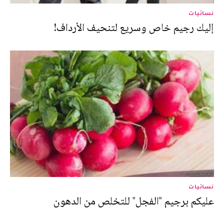
نسائيات
إليك رجيم خاص وسريع لتنحيف الأرداف!
نسائيات
عليكم برجيم "الفجل" للتخلص من الدهون