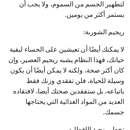
لتطهير الجسم من السموم، ولا يجب أن
يستمر أكثر من يومين.
ريجيم الشوربة:
لا يمكنك أيضًا أن تعيشين على الحساء لبقية
حياتك، فهذا النظام يشبه ريجيم العصير، وإن
كان أكثر صحة، ولكنه لا يمكن أيضًا أن يكون
وسيلة للحياة، فلن تفقدي وزنك فقط
باتباعه، بل ستفقدين صحتك أيضا، لافتقاده
العديد من المواد الغذائية التي يحتاجها
جسمك.
تخطي وجبة الإفطار: