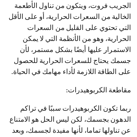
الجريب فروت، ويتكون من تناول الأطعمة
الخالية من السعرات الحرارية، أو على الأقل
التي تحتوي على القليل من السعرات
الحرارية، وهو من الأنظمة التي لا يمكن
الاستمرار عليها أيضًا بشكل مستمر، لأن
جسمك يحتاج للسعرات الحرارية للحصول
على الطاقة اللازمة لأداء مهامك في الحياة.
مقاطعة الكربوهيدرات:
ربما تكون الكربوهيدرات سببًا في تراكم
الدهون بجسمك، لكن ليس الحل هو الامتناع
عن تناولها تماما، لأنها مفيدة لجسمك، وبعد