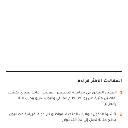
المقالات الأكثر قراءة
1
العميل السابق في مكافحة التجسس الفرنسي ماثيو غديري يكشف
تفاصيل مثيرة عن روابط نظام الملالي والبوليساريو وحزب الله
والجزائر
2
تأشيرة الدخول للولايات المتحدة: مواطنو 30 دولة إفريقية مطالبون
بدفع كفالة تصل إلى 20 ألف دولار