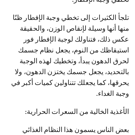
تلجأ الكثيرات إلى تخطي وجبة الإفطار ظنًا
منها أنها وسيلة لإنقاص الوزن، والحقيقة
عكس ذلك، فتناولك لوجبة الإفطار فور
استيقاظك من النوم، يجعل نظام جسمك
لحرق الدهون يبدأ، وتخطيك لهذه الوجبة
بالتحديد، يجعل جسمك يختزن الدهون، ولا
يحرقها، كما يجعلك تتناولين كميات أكبر في
وجبة الغداء.
الأغذية الخالية من السعرات الحرارية:
بعض الناس يسمون هذا النظام الغذائي