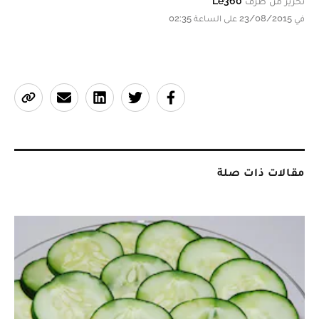
تحرير من طرف
Le360
في 23/08/2015 على الساعة 02:35
مقالات ذات صلة