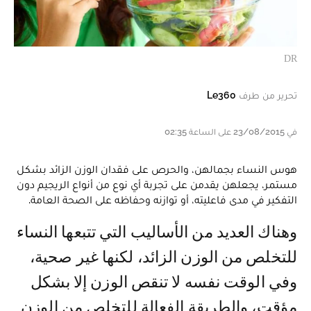
DR
تحرير من طرف
Le360
في 23/08/2015 على الساعة 02:35
هوس النساء بجمالهن، والحرص على فقدان الوزن الزائد بشكل
مستمر، يجعلهن يقدمن على تجربة أي نوع من أنواع الريجيم دون
التفكير في مدى فاعليته، أو توازنه وحفاظه على الصحة العامة.
وهناك العديد من الأساليب التي تتبعها النساء
للتخلص من الوزن الزائد، لكنها غير صحية،
وفي الوقت نفسه لا تنقص الوزن إلا بشكل
مؤقت، والطريقة الفعالة للتخلص من الوزن