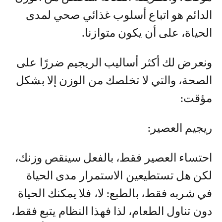
الدائم هو اتباع أسلوب غذائي صحي لمدى
الحياة، على أن يكون متوازنا.
ونعرض لك أكثر أساليب الريجيم ضررًا على
الصحة، والتي لا تخلصك من الوزن إلا بشكل
مؤقت:
ريجيم العصير:
احتساء العصير فقط، بالفعل سينقص وزنك،
لكن هل تستطيعين الاستمرار مدى الحياة
في شربه فقط، بالطبع: لا، فلا يمكنك الحياة
دون تناول الطعام، لذا فهذا النظام يتبع فقط،