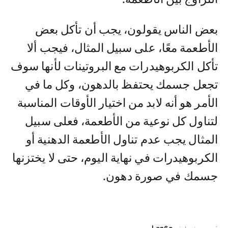
بعض الناس يقولون، يجب أن تأكل بعض
الأطعمة معًا، على سبيل المثال، فيجب ألا
تأكل الكربوهيدرات مع البروتينات لأنها سوف
تجعل جسمك يحتفظ بالدهون، وكل ما في
الأمر هو أنه لابد من اختيار الأوقات المناسبة
لتناول كل نوعية من الأطعمة، فعلى سبيل
المثال يجب عدم تناول الأطعمة الدهنية أو
الكربوهيدرات في نهاية اليوم، حتى لا يختزنها
جسمك في صورة دهون.