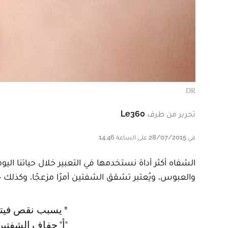
DR
تحرير من طرف
Le360
في 28/07/2015 على الساعة 14:46
الشفاه أكثر أداة نستخدمها في التعبير خلال حياتنا اليو
والعبوس، ويُعتبر تشقق الشفتين أمرًا مزعجًا، وكذل
* يسبب نقص فيتا