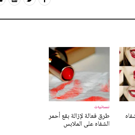
نسائيات
فاه
طرق فعالة لإزالة بقع أحمر
الشفاه على الملابس