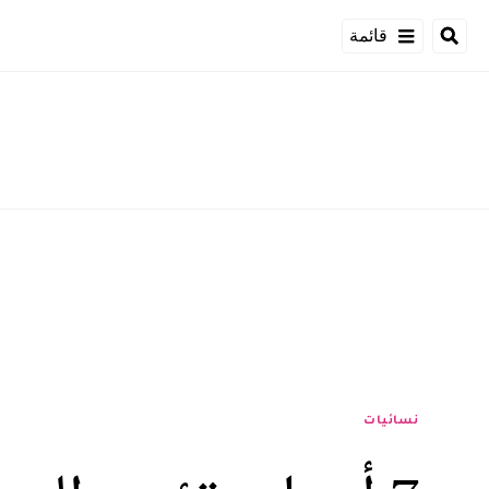
قائمة
نسائيات