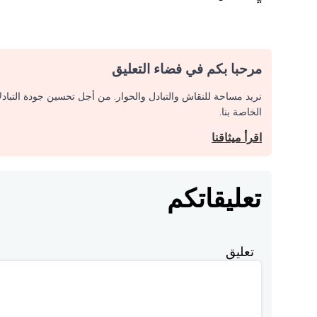
مرحبا بكم في فضاء التعليق
نريد مساحة للنقاش والتبادل والحوار. من أجل تحسين جودة التباد
الخاصة بنا.
اقرأ ميثاقنا
تعليقاتكم
تعليق