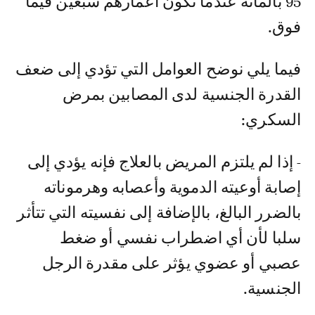
95 بالمائة عندما تكون أعمارهم سبعين فيما
فوق.
فيما يلي نوضح العوامل التي تؤدي إلى ضعف
القدرة الجنسية لدى المصابين بمرض
السكري:
- إذا لم يلتزم المريض بالعلاج فإنه يؤدي إلى
إصابة أوعيته الدموية وأعصابه وهرموناته
بالضرر البالغ، بالإضافة إلى نفسيته التي تتأثر
سلبا لأن أي اضطراب نفسي أو ضغط
عصبي أو عضوي يؤثر على مقدرة الرجل
الجنسية.