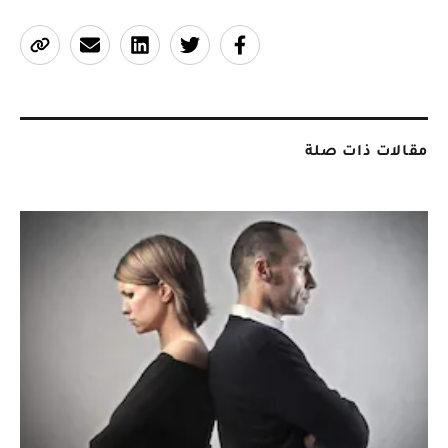
مقالات ذات صلة