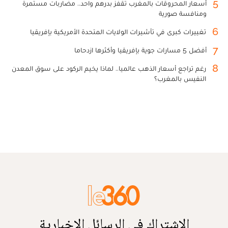
5
أسعار المحروقات بالمغرب تقفز بدرهم واحد.. مضاربات مستمرة
ومنافسة صورية
6
تغييرات كبرى في تأشيرات الولايات المتحدة الأمريكية بإفريقيا
7
أفضل 5 مسارات جوية بإفريقيا وأكثرها ازدحاما
8
رغم تراجع أسعار الذهب عالميا.. لماذا يخيم الركود على سوق المعدن
النفيس بالمغرب؟
الاشتراك في الرسائل الإخبارية