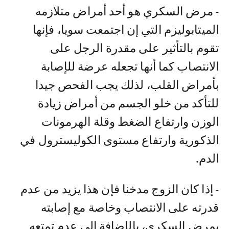
- مرض السكري هو أحد أمراض متلازمه
الميتابوليزم التي إن اجتمعت سويا، فإنها
تقوم بالتأثير على مقدرة الرجل على
الانتصاب كما أنها تجعله عرضة للإصابة
بأمراض القلب، لذلك يجب الفحص جيدا
للتأكد من خلو الجسم من أمراض زيادة
الوزن وارتفاع الضغط وقلة الهرمونات
الذكورية وارتفاع مستوى الكوليسترول في
الدم.
- إذا كان الزوج مدخنا فإن هذا يزيد من عدم
قدرته على الانتصاب وخاصة مع إصابته
بمرض السكري، بالإضافة إلى عدم تمتعه