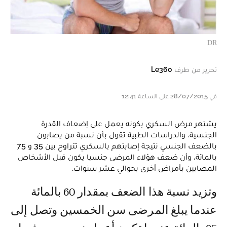
DR
تحرير من طرف
Le360
في 28/07/2015 على الساعة 12:41
يشتهر مرض السكري بكونه يعمل على إضعاف القدرة
الجنسية، والدراسات الطبية تقول بأن نسبة من يصابون
بالضعف الجنسي نتيجة إصابتهم بالسكري تتراوح بين 35 و 75
بالمائة، وأن ضعف هؤلاء المرضى جنسيا يكون قبل الأشخاص
المصابين بأمراض أخرى بحوالي عشر سنوات.
وتزيد نسبة هذا الضعف بمقدار 60 بالمائة
عندما يبلغ المرضى سن الخمسين وتصل إلى