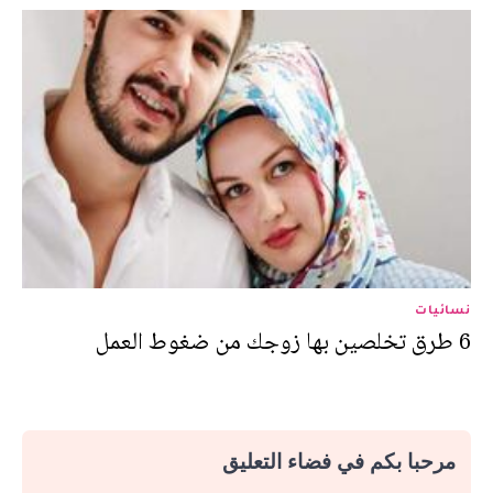
نسائيات
6 طرق تخلصين بها زوجك من ضغوط العمل
مرحبا بكم في فضاء التعليق