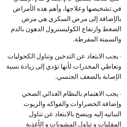
في تشخيصها وعلاجها، وأهم هذه الأمراض
بالإضافة إلى مرض السكري هي مرض
الضغط وارتفاع الكوليسترول الدهون بالدم
والسمنة المفرطة.
- يجب الابتعاد عن التدخين وتناول الكحوليات
وتعاطي المخدرات لأنها تؤدي إلى زيادة نسبة
الإصابة بالضعف الجنسي.
- يجب الاهتمام بالنظام الغذائي الصحي
وإضافة الخضراوات والفواكه والزيوت
النباتيه إليه وينصح بالابتعاد عن تناول
المقليات و تناول المشويات و الأغذية