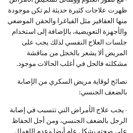
ظهرت علاجات كثيرة حديثة لم تكن موجودة
منها العقاقير مثل الفياغرا والحقن الموضعي
والأجهزة التعويضية، بالإضافة إلى استخدام
جلسات العلاج النفسي لذلك يجب على
المريض ألا يشعر بالخجل من مناقشة
مشكلته فالحل في أغلب الحالات موجود.
نصائح لوقاية مريض السكري من الإصابة
بالضعف الجنسي:
- يجب علاج الأمراض التي تتسبب في إصابة
الرجل بالضعف الجنسي، ومن أجل الحفاظ
على صحته بشكل عام أيضا وعدم الإهمال