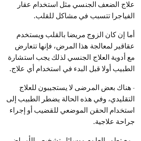
علاج الضعف الجنسي مثل استخدام عقار
الفياجرا تتسبب في مشاكل للقلب.
أما إن كان الزوج مريضا بالقلب ويستخدم
عقاقير لمعالجة هذا المرض، فإنها تتعارض
مع أدوية العلاج الجنسي لذلك يجب استشارة
الطبيب أولا قبل البدء في استخدام أي علاج.
- هناك بعض المرضى لا يستجيبون للعلاج
التقليدي، وفي هذه الحالة يضطر الطبيب إلى
استخدام الحقن الموضعي للقضيب أو إجراء
جراحة علاجية.
- مع تطور العلوم ووسائل تشخيص الأمراض