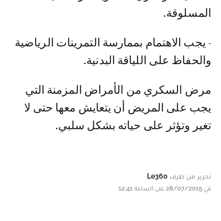
المسلوقة.
- يجب الاهتمام بممارسة التمرينات الرياضية
والحفاظ على اللياقة البدنية.
مرض السكري من الأمراض المزمنة التي
يجب على المريض أن يتعايش معها حتى لا
تغير وتؤثر على حياته بشكل سلبي.
تحرير من طرف
Le360
في 28/07/2015 على الساعة 12:41