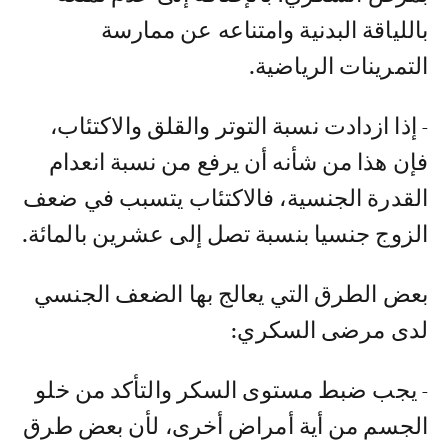
باللياقة البدنية وامتناعه عن ممارسة
التمرينات الرياضية.
- إذا ازدادت نسبة التوتر والقلق والاكتئاب،
فإن هذا من شأنه أن يرفع من نسبة انعدام
القدرة الجنسية، فالاكتئاب يتسبب في ضعف
الزوج جنسيا بنسبة تصل إلى عشرين بالمائة.
بعض الطرق التي يعالج بها الضعف الجنسي
لدى مرضى السكري:
- يجب ضبط مستوى السكر والتأكد من خلو
الجسم من أية أمراض أخرى، لأن بعض طرق