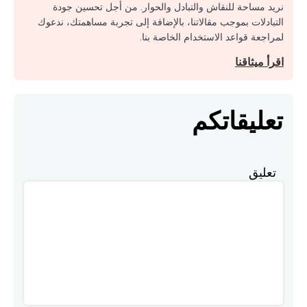
نريد مساحة للنقاش والتبادل والحوار. من أجل تحسين جودة
التبادلات بموجب مقالاتنا، بالإضافة إلى تجربة مساهمتك، ندعوك
لمراجعة قواعد الاستخدام الخاصة بنا.
اقرأ ميثاقنا
تعليقاتكم
تعليق