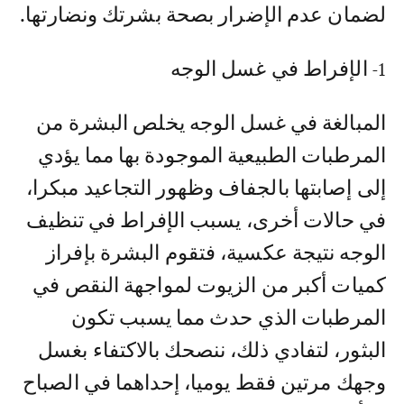
لضمان عدم الإضرار بصحة بشرتك ونضارتها.
1- الإفراط في غسل الوجه
المبالغة في غسل الوجه يخلص البشرة من
المرطبات الطبيعية الموجودة بها مما يؤدي
إلى إصابتها بالجفاف وظهور التجاعيد مبكرا،
في حالات أخرى، يسبب الإفراط في تنظيف
الوجه نتيجة عكسية، فتقوم البشرة بإفراز
كميات أكبر من الزيوت لمواجهة النقص في
المرطبات الذي حدث مما يسبب تكون
البثور، لتفادي ذلك، ننصحك بالاكتفاء بغسل
وجهك مرتين فقط يوميا، إحداهما في الصباح