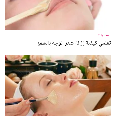
نسائيات
تعلمي كيفية إزالة شعر الوجه بالشمع