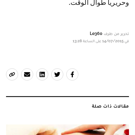
وحريريا طوال الوقت.
تحرير من طرف
Le360
في 14/07/2015 على الساعة 13:28
مقالات ذات صلة