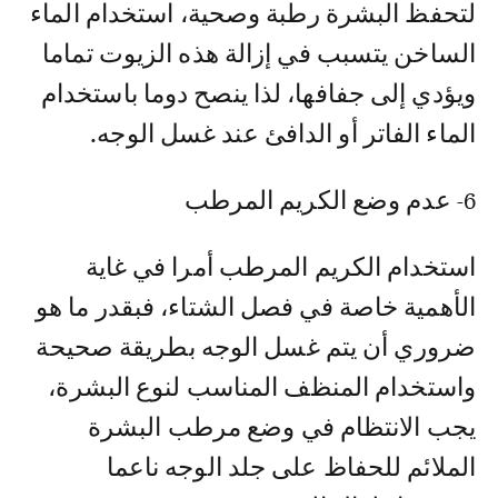
لتحفظ البشرة رطبة وصحية، استخدام الماء
الساخن يتسبب في إزالة هذه الزيوت تماما
ويؤدي إلى جفافها، لذا ينصح دوما باستخدام
الماء الفاتر أو الدافئ عند غسل الوجه.
6- عدم وضع الكريم المرطب
استخدام الكريم المرطب أمرا في غاية
الأهمية خاصة في فصل الشتاء، فبقدر ما هو
ضروري أن يتم غسل الوجه بطريقة صحيحة
واستخدام المنظف المناسب لنوع البشرة،
يجب الانتظام في وضع مرطب البشرة
الملائم للحفاظ على جلد الوجه ناعما