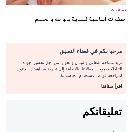
نسائيات
خطوات أساسية للعناية بالوجه والجسم
مرحبا بكم في فضاء التعليق
نريد مساحة للنقاش والتبادل والحوار. من أجل تحسين جودة
التبادلات بموجب مقالاتنا، بالإضافة إلى تجربة مساهمتك، ندعوك
لمراجعة قواعد الاستخدام الخاصة بنا.
اقرأ ميثاقنا
تعليقاتكم