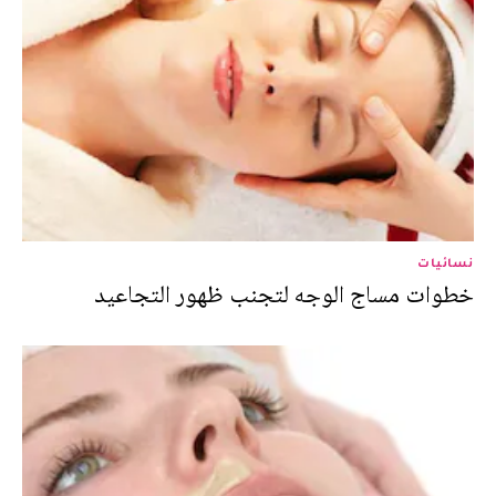
نسائيات
خطوات مساج الوجه لتجنب ظهور التجاعيد