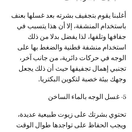
أغلبنا يقوم بتجفيف بشرته بعد غسلها بعنف
باستخدام المنشفة، إلا أن هذا يتسبب في
جفافها وتلفها، لذا يفضل بدلا من ذلك
استخدام منشفة قطنية والضغط بها على
الوجه في حركات دائرية، من جانب آخر،
تجنبي إهمال تجفيفها حيث أن ذلك يجعل
وجهك بيئة خصبة لتكوين البكتريا.
5- غسل الوجه بالماء الساخن
تحتوي بشرتك على زيوت طبيعية عديدة،
ويجب الحفاظ على تواجدها طوال الوقت