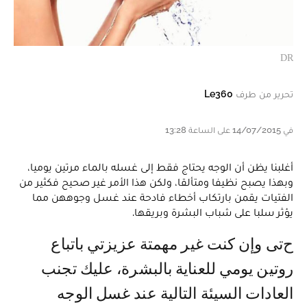
DR
تحرير من طرف
Le360
في 14/07/2015 على الساعة 13:28
أغلبنا يظن أن الوجه يحتاج فقط إلى غسله بالماء مرتين يوميا،
وبهذا يصبح نظيفا ومتألقا، ولكن هذا الأمر غير صحيح فكثير من
الفتيات يقمن بارتكاب أخطاء فادحة عند غسل وجوههن مما
يؤثر سلبا على شباب البشرة وبريقها.
حتى وإن كنت غير مهمتة عزيزتي باتباع
روتين يومي للعناية بالبشرة، عليك تجنب
العادات السيئة التالية عند غسل الوجه