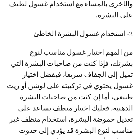
والأخرى بالمساء مع استخدام غسول لطيف
على البشرة.
2- استخدام غسول البشرة الخاطئ
من المهم اختيار غسول مناسب لنوع
بشرتك، فإذا كنت من صاحبات البشرة التي
تميل إلى الجفاف سريعا، فيفضل اختيار
غسول يحتوي في تركيبته على لوشن أو زيت
طبيعي، أما إن كنت من صاحبات البشرة
الدهنية، فعليك اختيار منظف يساعد على
تعديل حموضة البشرة، استخدام منظف غير
مناسب لنوع البشرة قد يؤدي إلى حدوث