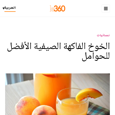
العربية
▾
نسائيات
الخوخ الفاكهة الصيفية الأفضل
للحوامل