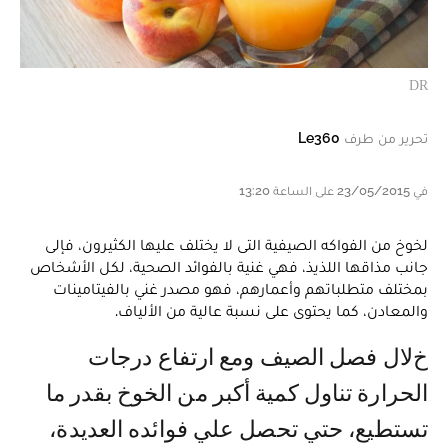
DR
تحرير من طرف
Le360
في 23/05/2015 على الساعة 13:20
لخوخ من الفواكه الصيفية التى لا يختلف عليها الكثيرون، فإلى
جانب مذاقها اللذيذ، فهي غنية بالفوائد الصحية، لكل الأشخاص
بمختلف متطلباتهم وأعمارهم، فهو مصدر غني بالفيتامينات
والمعادن، كما يحتوى على نسبة عالية من الألياف.
خلال فصل الصيف ومع ارتفاع درجات
الحرارة تناول كمية أكبر من الخوخ بقدر ما
تستطيع، حتي تحصل علي فوائده العديدة،