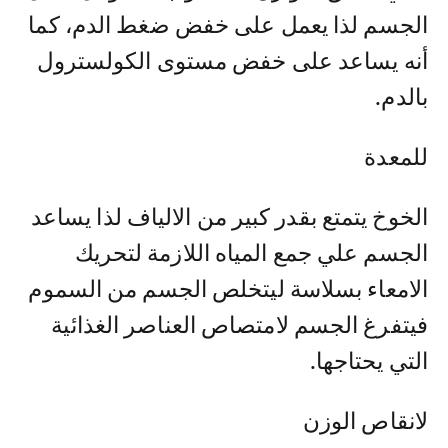
الجسم لذا يعمل على خفض ضغط الدم، كما
أنه يساعد على خفض مستوى الكولسترول
بالدم.
للمعدة
الخوخ يتمتع بقدر كبير من الالياف لذا يساعد
الجسم علي جمع المياه اللازمة لتحريك
الامعاء بسلاسة ليتخلص الجسم من السموم
فيتفرغ الجسم لامتصاص العناصر الغذائية
التي يحتاجها.
لانقاص الوزن