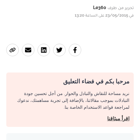
تحرير من طرف
Le360
في 23/05/2015 على الساعة 13:20
مرحبا بكم في فضاء التعليق
نريد مساحة للنقاش والتبادل والحوار. من أجل تحسين جودة
التبادلات بموجب مقالاتنا، بالإضافة إلى تجربة مساهمتك، ندعوك
لمراجعة قواعد الاستخدام الخاصة بنا.
اقرأ ميثاقنا