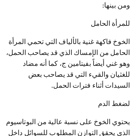
ومن بينها:
للمرأة الحامل
الخوخ فاكهة غنية بالألياف التي تحمي المرأة
الحامل من الإمساك الذي قد يصاحب الحمل،
وهو غني أيضاً بفيتامين ج، كما أنه مضاد
للغثيان والقيء التي قد يصاحب بعض
السيدات أثناء فترات الحمل.
لضغط الدم
يحتوي الخوخ على نسبة عالية من البوتاسيوم
الذي يحقق التوازن المطلوب للسوائل داخل