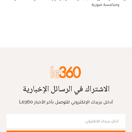
ومنافسة صورية
الاشتراك في الرسائل الإخبارية
أدخل بريدك الإلكتروني للتوصل بآخر الأخبار Le360