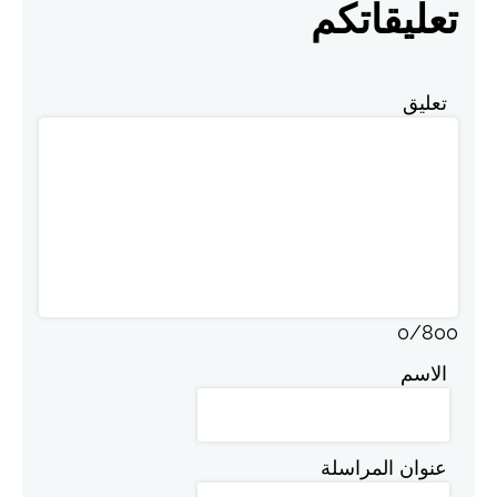
تعليقاتكم
تعليق
0
/
800
الاسم
عنوان المراسلة