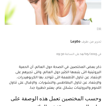
DR
تحرير من طرف
Le360
في 14/05/2015 على الساعة 09:30
ذكر بعض المختصين في الصحة حول العالم، أن الحمية
البروتينية التى يتبعها الكثير حول العالم، والتى تجبرهم على
الإبتعاد عن تناول الأطعمة التى تتواجد بها الكربوهيدرات،
والإبتعاد عن تناول البطاطس والنشويات، والإقبال على تناول
اللحوم والبروتينات بشكل عام، يعتبر خطيرة جدا.
وحسب المختصين تعمل هذه الوصفة على