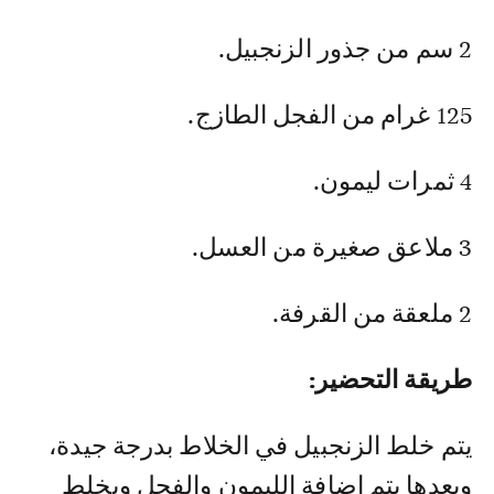
2 سم من جذور الزنجبيل.
125 غرام من الفجل الطازج.
4 ثمرات ليمون.
3 ملاعق صغيرة من العسل.
2 ملعقة من القرفة.
طريقة التحضير:
يتم خلط الزنجبيل في الخلاط بدرجة جيدة،
وبعدها يتم إضافة الليمون والفجل ويخلط