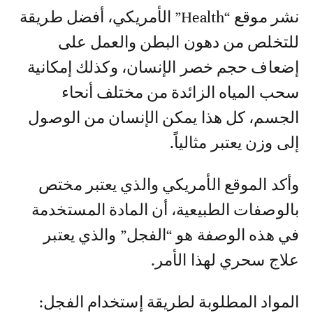
نشر موقع “Health” الأمريكي، أفضل طريقة
للتخلص من دهون البطن والعمل على
إضعاف حجم خصر الإنسان، وكذلك إمكانية
سحب المياه الزائدة من مختلف أنحاء
الجسم، كل هذا يمكن الإنسان من الوصول
إلى وزن يعتبر مثالياً.
وأكد الموقع الأمريكي والذي يعتبر مختص
بالوصفات الطبيعية، أن المادة المستخدمة
في هذه الوصفة هو “الفجل” والذي يعتبر
علاج سحري لهذا الأمر.
المواد المطلوبة لطريقة إستخدام الفجل: