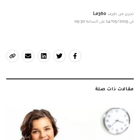
تحرير من طرف
Le360
في 14/05/2015 على الساعة 09:30
مقالات ذات صلة