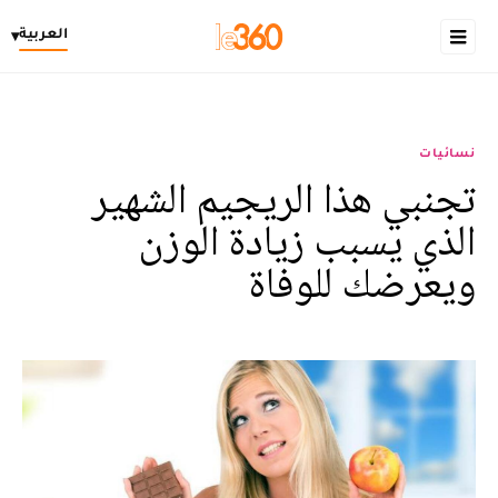
العربية
▾
نسائيات
تجنبي هذا الريجيم الشهير
الذي يسبب زيادة الوزن
ويعرضك للوفاة