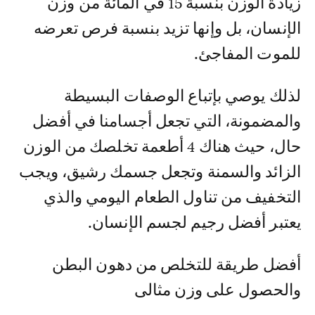
زيادة الوزن بنسبة 15 في المائة من وزن
الإنسان، بل وإنها تزيد بنسبة فرص تعرضه
للموت المفاجئ.
لذلك يوصي بإتباع الوصفات البسيطة
والمضمونة، التي تجعل أجسامنا في أفضل
حال، حيث هناك 4 أطعمة تخلصك من الوزن
الزائد والسمنة وتجعل جسمك رشيق، ويجب
التخفيف من تناول الطعام اليومي والذي
يعتبر أفضل رجيم لجسم الإنسان.
أفضل طريقة للتخلص من دهون البطن
والحصول على وزن مثالى