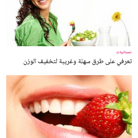
نسائيات
تعرفي على طرق سهلة وغريبة لتخفيف الوزن