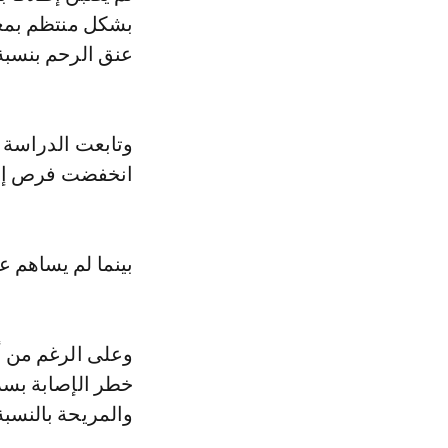
عنق الرحم بنسبة 47%
انخفضت فرص إصاب
بينما لم يساهم 
وعلى الرغم من أن
خطر الإصابة بسرط
والمريحة بالنسب