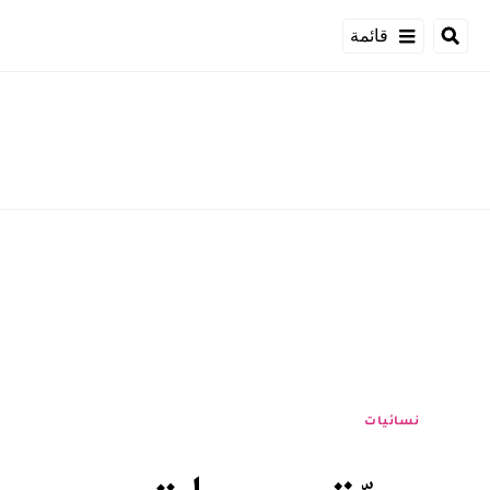
قائمة
نسائيات