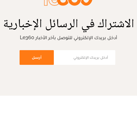
الاشتراك في الرسائل الإخبارية
أدخل بريدك الإلكتروني للتوصل بآخر الأخبار Le360
أرسل