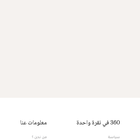
360 في نقرة واحدة
معلومات عنا
سياسة
من نحن ؟