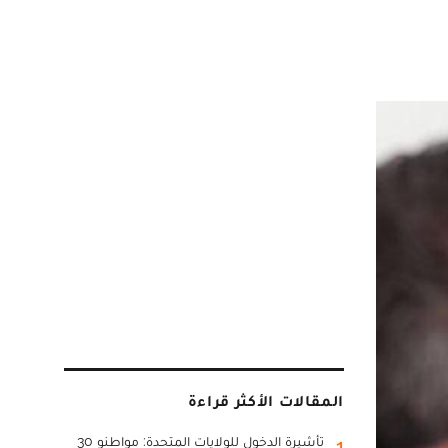
المقالات الأكثر قراءة
تأشيرة الدخول للولايات المتحدة: مواطنو 30
1