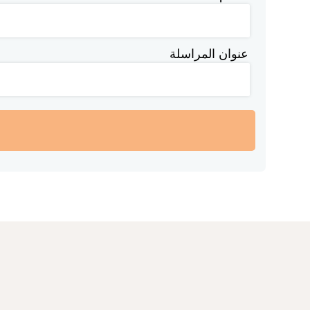
عنوان المراسلة