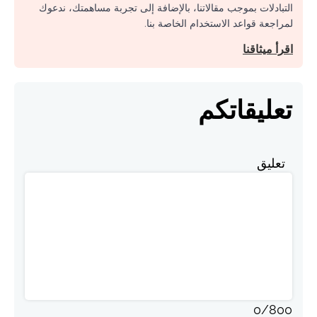
التبادلات بموجب مقالاتنا، بالإضافة إلى تجربة مساهمتك، ندعوك
لمراجعة قواعد الاستخدام الخاصة بنا.
اقرأ ميثاقنا
تعليقاتكم
تعليق
0
/
800