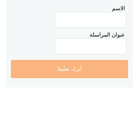
الاسم
عنوان المراسلة
أترك تعليقا