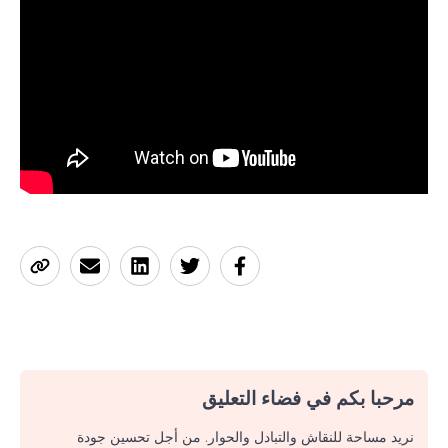
مرحبا بكم في فضاء التعليق
نريد مساحة للنقاش والتبادل والحوار. من أجل تحسين جودة