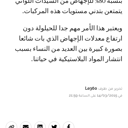
بنسبة 80% للإجهاض من السيدات اللواتي
يتمتعن بتدني مستويات هذه المركبات.
ويعتبر هذا الأمر مهم جدا للحيلولة دون
ارتفاع معدلات الإجهاض الذي بات شائعا
بصورة كبيرة بين العديد من النساء بسبب
انتشار المواد البلاستيكية في حياتنا.
تحرير من طرف
Le360
في 14/03/2015 على الساعة 21:59