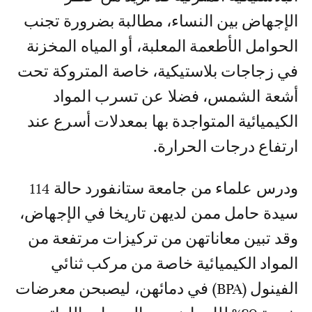
الإجهاض بين النساء، مطالبة بضرورة تجنب
الحوامل الأطعمة المعلبة، أو المياه المخزنة
في زجاجات بلاستيكية، خاصة المتروكة تحت
أشعة الشمس، فضلا عن تسرب المواد
الكيميائية المتواجدة بها بمعدلات أسرع عند
ارتفاع درجات الحرارة.
ودرس علماء من جامعة ستانفورد حالة 114
سيدة حامل ممن لديهن تاريخا في الإجهاض،
وقد تبين معاناتهن من تركيزات مرتفعة من
المواد الكيميائية خاصة من مركب ثنائي
الفينول (BPA) في دمائهن، ليصبحن معرضات