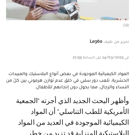
DR
تحرير من طرف
Le360
في 14/03/2015 على الساعة 21:59
المواد الكيميائية الموجودة في بعض أنواع البلاستيك والمبيدات
الحشرية، تلعب دور سلبي في خلق عدم توازن هرموني بين كلّ من
النساء والرجال، مما يحول دون إنجابهم للأطفال.
وأظهر البحث الجديد الذي أجرته "الجمعية
الأمريكية للطب التناسلي" أن المواد
الكيميائية الموجودة في العديد من المواد
البلاستيكية المنزلية قد تزيد من خطر