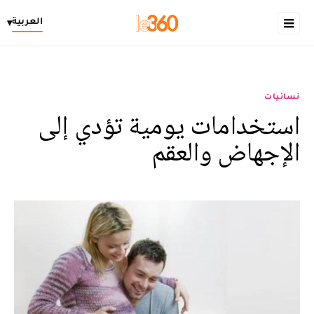
العربية
▾
نسائيات
استخدامات يومية تؤدي إلى
الإجهاض والعقم