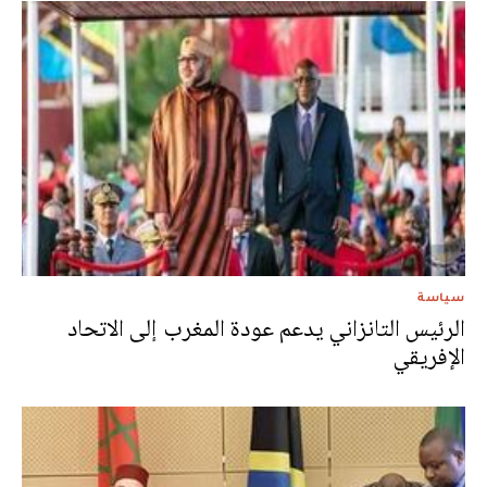
سياسة
الرئيس التانزاني يدعم عودة المغرب إلى الاتحاد
الإفريقي