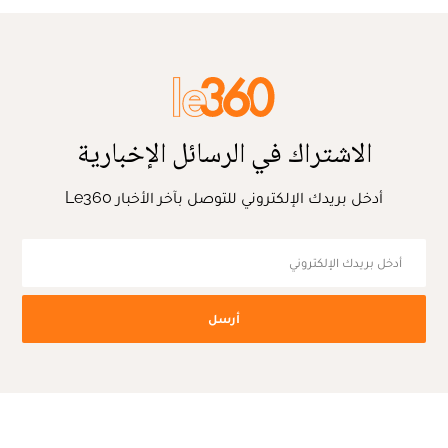
الاشتراك في الرسائل الإخبارية
أدخل بريدك الإلكتروني للتوصل بآخر الأخبار Le360
أرسل