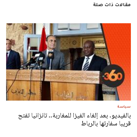
مقالات ذات صلة
سياسة
بالفيديو. بعد إلغاء الفيزا للمغاربة.. تانزانيا تفتح
قريبا سفارتها بالرباط