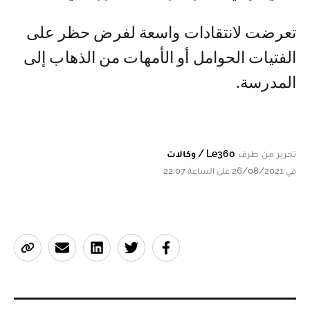
تعرضت لانتقادات واسعة لفرض حظر على
الفتيات الحوامل أو الأمهات من الذهاب إلى
المدرسة.
تحرير من طرف
Le360 / وكالات
في 26/08/2021 على الساعة 22:07