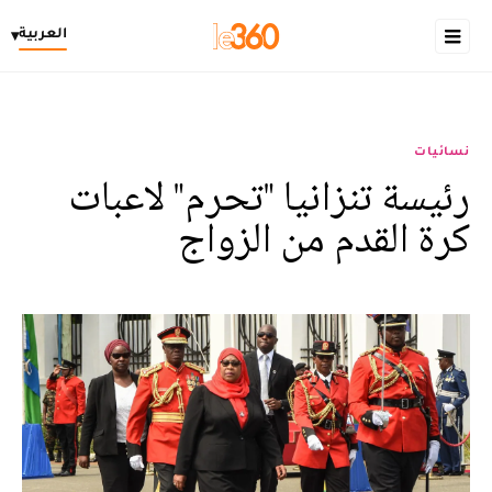
العربية
▾
نسائيات
رئيسة تنزانيا "تحرم" لاعبات
كرة القدم من الزواج