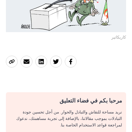
كاريكاتير
مرحبا بكم في فضاء التعليق
نريد مساحة للنقاش والتبادل والحوار. من أجل تحسين جودة
التبادلات بموجب مقالاتنا، بالإضافة إلى تجربة مساهمتك، ندعوك
لمراجعة قواعد الاستخدام الخاصة بنا.