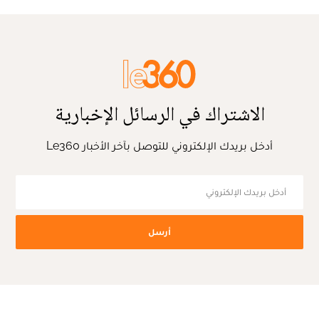
الاشتراك في الرسائل الإخبارية
أدخل بريدك الإلكتروني للتوصل بآخر الأخبار Le360
أرسل