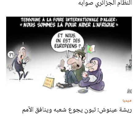
النظام الجزائري صوابه
ميديا
ريشة عينوش: تبون يجوع شعبه وينافق الأمم