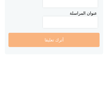
عنوان المراسلة
أترك تعليقا