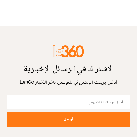
الاشتراك في الرسائل الإخبارية
أدخل بريدك الإلكتروني للتوصل بآخر الأخبار Le360
أرسل