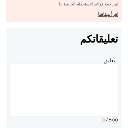
لمراجعة قواعد الاستخدام الخاصة بنا.
اقرأ ميثاقنا
تعليقاتكم
تعليق
0
/
800