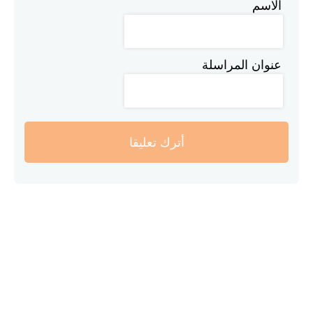
الاسم
عنوان المراسلة
أترك تعليقا