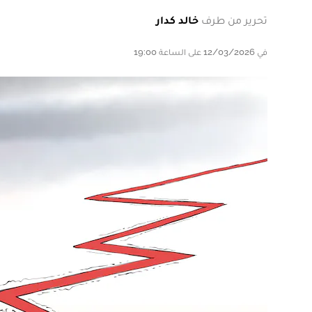
تحرير من طرف
خالد كدار
في 12/03/2026 على الساعة 19:00