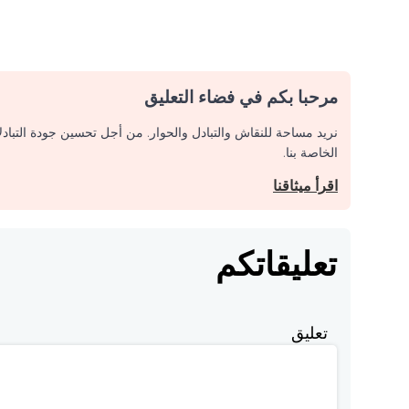
مرحبا بكم في فضاء التعليق
نريد مساحة للنقاش والتبادل والحوار. من أجل تحسين جودة التباد
الخاصة بنا.
اقرأ ميثاقنا
تعليقاتكم
تعليق