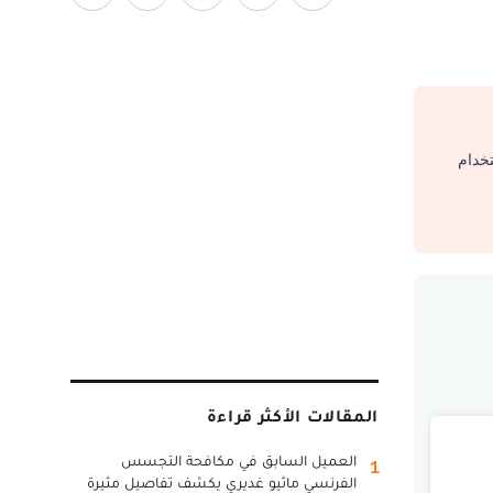
تخدام
المقالات الأكثر قراءة
العميل السابق في مكافحة التجسس
1
الفرنسي ماثيو غديري يكشف تفاصيل مثيرة