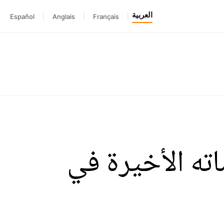
العربية
Español
|
Anglais
|
Français
|
ته الأخيرة في