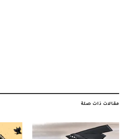
مقالات ذات صلة