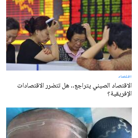
اقتصاد
الاقتصاد الصيني يتراجع.. هل تتضرر الاقتصادات
الإفريقية؟