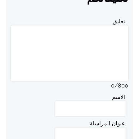
تعليق
0
/
800
الاسم
عنوان المراسلة