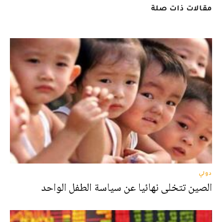
مقالات ذات صلة
دولي
الصين تتخلى نهائيا عن سياسة الطفل الواحد