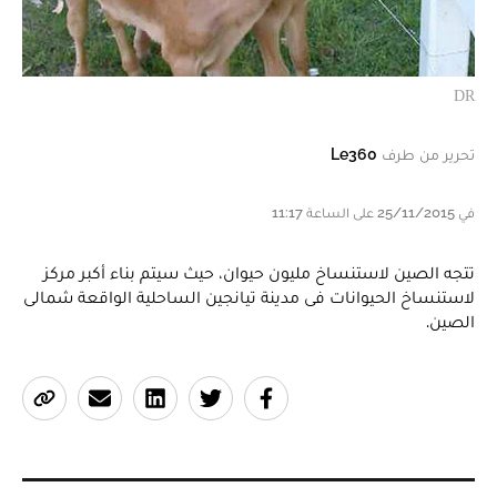
DR
تحرير من طرف
Le360
في 25/11/2015 على الساعة 11:17
تتجه الصين لاستنساخ مليون حيوان، حيث سيتم بناء أكبر مركز
لاستنساخ الحيوانات فى مدينة تيانجين الساحلية الواقعة شمالى
الصين.