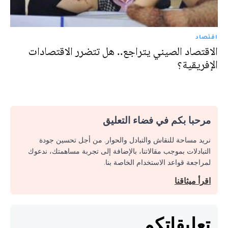
اقتصاد
الاقتصاد الصيني يتراجع.. هل تتضرر الاقتصادات
الإفريقية؟
مرحبا بكم في فضاء التعليق
نريد مساحة للنقاش والتبادل والحوار. من أجل تحسين جودة
التبادلات بموجب مقالاتنا، بالإضافة إلى تجربة مساهمتك، ندعوك
لمراجعة قواعد الاستخدام الخاصة بنا.
اقرأ ميثاقنا
تعليقاتكم