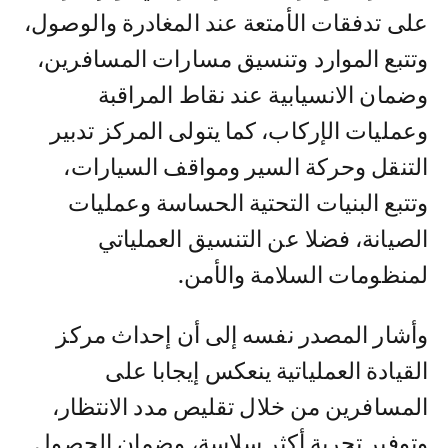
على تدفقات الأمتعة عند المغادرة والوصول،
وتتبع الموارد وتنسيق مسارات المسافرين،
وضمان الانسيابية عند نقاط المراقبة
وعمليات الإركاب، كما يتولى المركز تدبير
التنقل وحركة السير ومواقف السيارات،
وتتبع البنيات التحتية الحساسة وعمليات
الصيانة، فضلا عن التنسيق العملياتي
لمنظومات السلامة والأمن.
وأشار المصدر نفسه إلى أن إحداث مركز
القيادة العملياتية ينعكس إيجابا على
المسافرين من خلال تقليص مدد الانتظار،
وتوفير تجربة أكثر سلاسة، وضمان الحصول