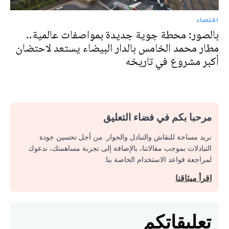
اقتصاد
بالصور: محطة جوية جديدة بمواصفات عالمية..
مطار محمد الخامس بالدار البيضاء يستعد لاحتضان
أكبر مشروع في تاريخه
مرحبا بكم في فضاء التعليق
نريد مساحة للنقاش والتبادل والحوار. من أجل تحسين جودة
التبادلات بموجب مقالاتنا، بالإضافة إلى تجربة مساهمتك، ندعوك
لمراجعة قواعد الاستخدام الخاصة بنا.
اقرأ ميثاقنا
تعليقاتكم