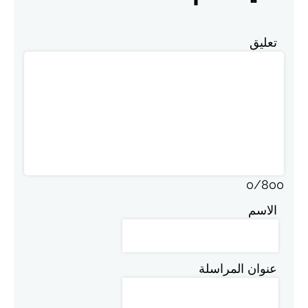
تعليق
0
/
800
الاسم
عنوان المراسلة