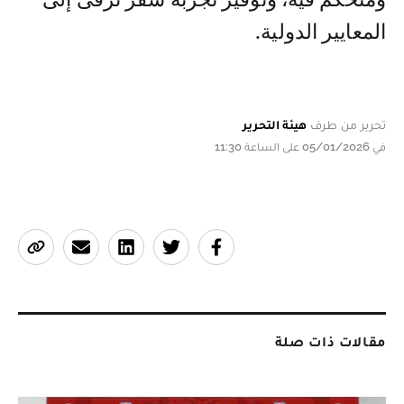
المعايير الدولية.
تحرير من طرف
هيئة التحرير
في 05/01/2026 على الساعة 11:30
مقالات ذات صلة