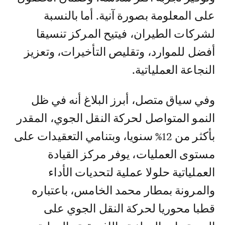
على المعلومة بصورة آنية. أما بالنسبة
لشركات الطيران، فيتيح المركز تنسيقا
أفضل للموارد، وتقليص التأخيرات، وتعزيز
النجاعة العملياتية.
وفي سياق متصل، أبرز البلاغ أنه في ظل
النمو المتواصل لحركة النقل الجوي، المقدر
بأكثر من 12% سنويا، وبتنامي التعقيدات على
مستوى العمليات، يوفر مركز القيادة
العملياتية حلولا عملية لتحديات الأداء
والمرونة بمطار محمد الخامس، باعتباره
قطبا محوريا لحركة النقل الجوي على