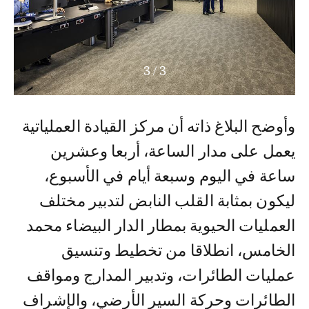
3
/
3
وأوضح البلاغ ذاته أن مركز القيادة العملياتية
يعمل على مدار الساعة، أربعا وعشرين
ساعة في اليوم وسبعة أيام في الأسبوع،
ليكون بمثابة القلب النابض لتدبير مختلف
العمليات الحيوية بمطار الدار البيضاء محمد
الخامس، انطلاقا من تخطيط وتنسيق
عمليات الطائرات، وتدبير المدارج ومواقف
الطائرات وحركة السير الأرضي، والإشراف