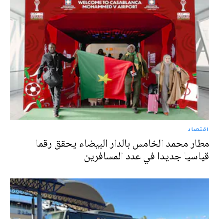
اقتصاد
مطار محمد الخامس بالدار البيضاء يحقق رقما
قياسيا جديدا في عدد المسافرين