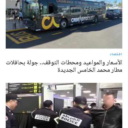
اقتصاد
الأسعار والمواعيد ومحطات التوقف.. جولة بحافلات
مطار محمد الخامس الجديدة