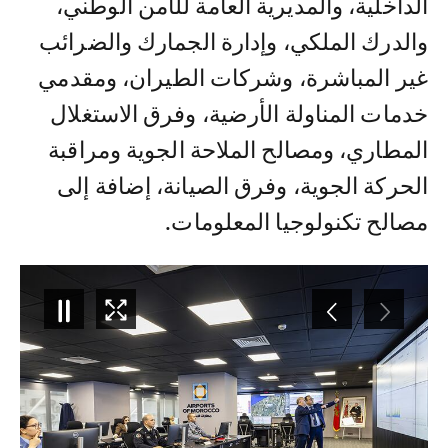
الداخلية، والمديرية العامة للأمن الوطني،
والدرك الملكي، وإدارة الجمارك والضرائب
غير المباشرة، وشركات الطيران، ومقدمي
خدمات المناولة الأرضية، وفرق الاستغلال
المطاري، ومصالح الملاحة الجوية ومراقبة
الحركة الجوية، وفرق الصيانة، إضافة إلى
مصالح تكنولوجيا المعلومات.