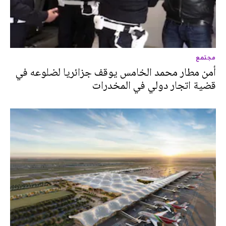
مجتمع
أمن مطار محمد الخامس يوقف جزائريا لضلوعه في
قضية اتجار دولي في المخدرات