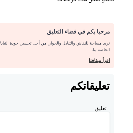
مرحبا بكم في فضاء التعليق
نريد مساحة للنقاش والتبادل والحوار. من أجل تحسين جودة التباد
الخاصة بنا.
اقرأ ميثاقنا
تعليقاتكم
تعليق