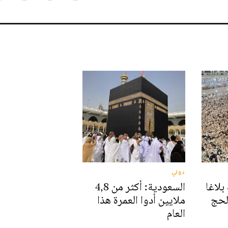
دولي
بلاغا
السعودية: أكثر من 4,8
الحج
ملايين أدوا العمرة هذا
العام