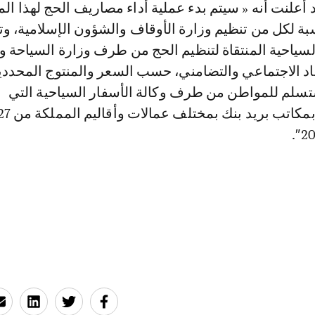
 أعلنت أنه « سيتم بدء عملية أداء مصاريف الحج لهذا ال
بة لكل من تنظيم وزارة الأوقاف والشؤون الإسلامية، وت
لسياحية المنتقاة لتنظيم الحج من طرف وزارة السياحة و
صاد الاجتماعي والتضامني، حسب السعر والمنتوج المحدد
تسلم للمواطن من طرف وكالة الأسفار السياحية التي