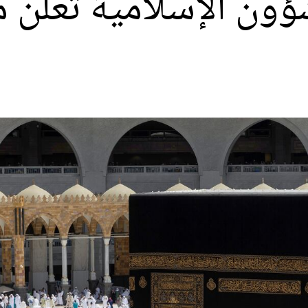
شؤون الإسلامية تعلن 