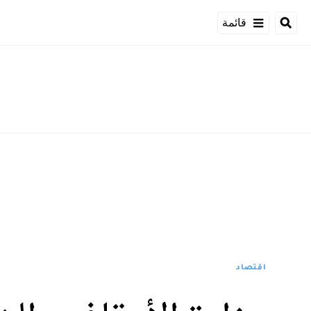
قائمة
اقتصاد