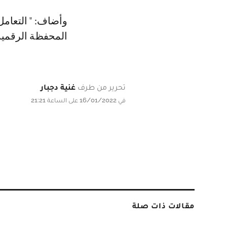
وأضاف: " التعامل
المحفظة الرقمية
تحرير من طرف
غنية دجبار
في 16/01/2022 على الساعة 21:21
مقالات ذات صلة