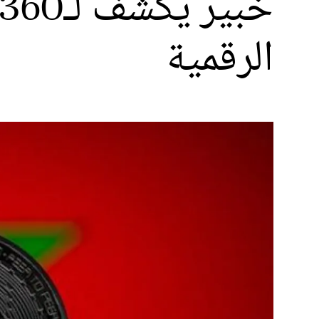
الرقمية