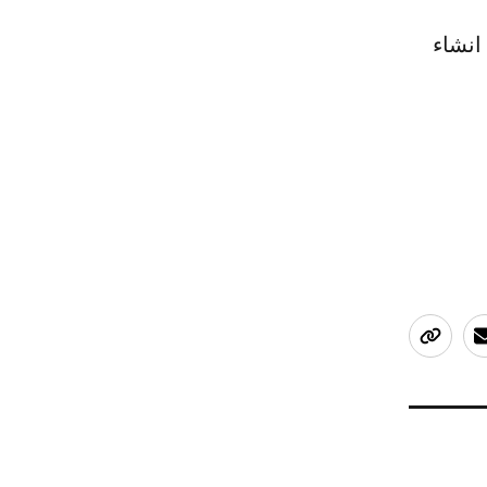
انشاء