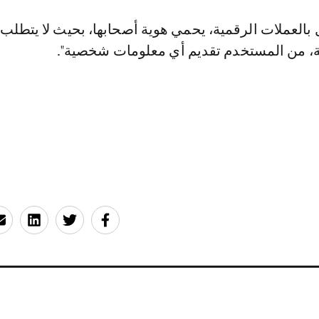
 بالعملات الرقمية، يحمي هوية أصحابها، بحيث لا يتطلب 
، من المستخدم تقديم أي معلومات شخصية".