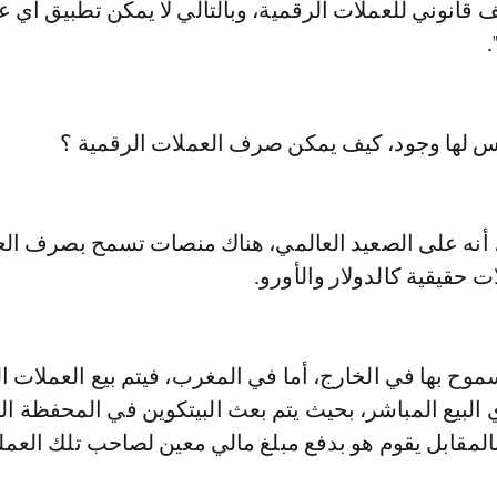
قانوني للعملات الرقمية، وبالتالي لا يمكن تطبيق أي 
ليس لها وجود، كيف يمكن صرف العملات الرقمية ؟
أنه على الصعيد العالمي، هناك منصات تسمح بصرف ال
ت حقيقية كالدولار والأورو.
ح بها في الخارج، أما في المغرب، فيتم بيع العملات ا
 البيع المباشر، بحيث يتم بعث البيتكوين في المحفظة ال
مقابل يقوم هو بدفع مبلغ مالي معين لصاحب تلك العمل