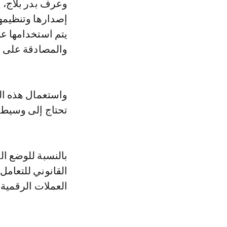
وعرف بدر بلاج، ا
إصدارها وتنظيمها
والمصادقة على ا
واستعمال هذه ال
تحتاج إلى وسيط،
بالنسبة للوضع الق
القانوني للتعامل
العملات الرقمية.