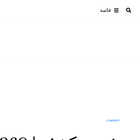
قائمة
اقتصاد