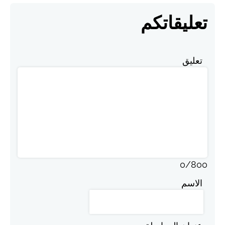
تعليقاتكم
تعليق
0
/
800
الاسم