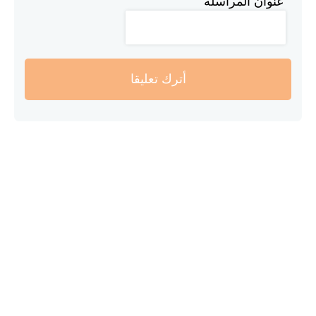
عنوان المراسلة
أترك تعليقا