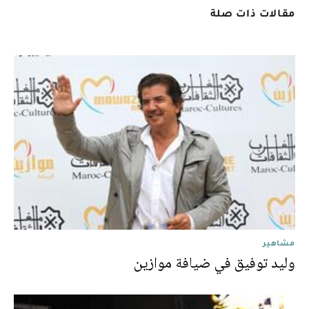
مقالات ذات صلة
مشاهير
وليد توفيق في ضيافة موازين