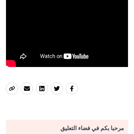
مرحبا بكم في فضاء التعليق