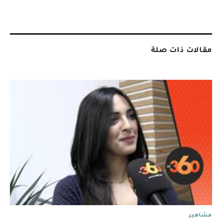
مقالات ذات صلة
مشاهير