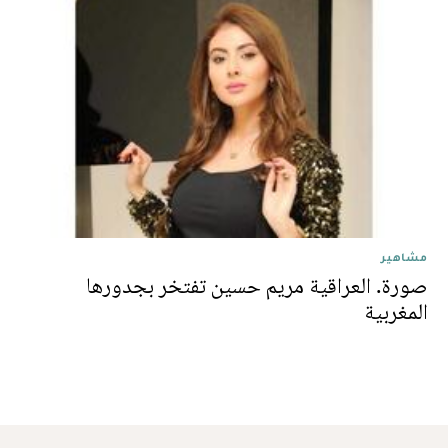
مشاهير
صورة. العراقية مريم حسين تفتخر بجدورها
المغربية