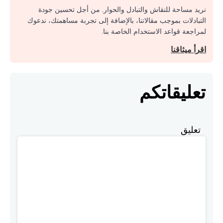
نريد مساحة للنقاش والتبادل والحوار. من أجل تحسين جودة
التبادلات بموجب مقالاتنا، بالإضافة إلى تجربة مساهمتك، ندعوك
لمراجعة قواعد الاستخدام الخاصة بنا.
اقرأ ميثاقنا
تعليقاتكم
تعليق