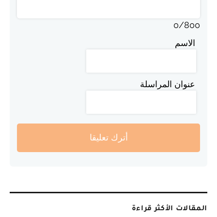
0
/
800
الاسم
عنوان المراسلة
أترك تعليقا
المقالات الأكثر قراءة