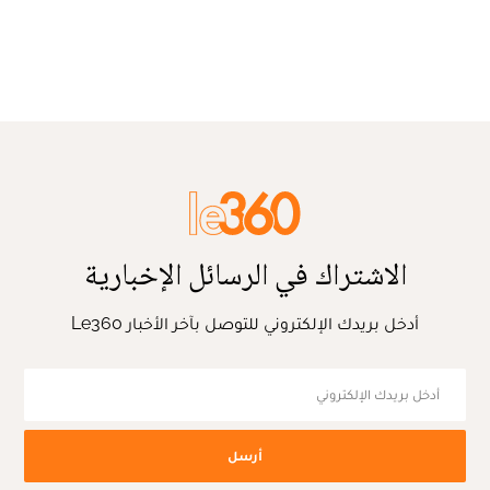
الاشتراك في الرسائل الإخبارية
أدخل بريدك الإلكتروني للتوصل بآخر الأخبار Le360
أرسل