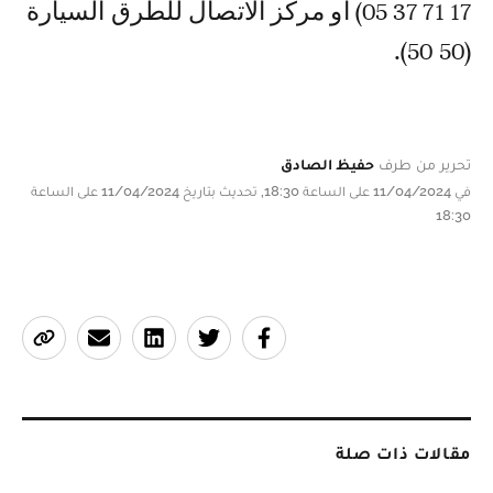
17 71 37 05) أو مركز الاتصال للطرق السيارة
(50 50).
تحرير من طرف
حفيظ الصادق
في 11/04/2024 على الساعة 18:30, تحديث بتاريخ 11/04/2024 على الساعة
18:30
مقالات ذات صلة