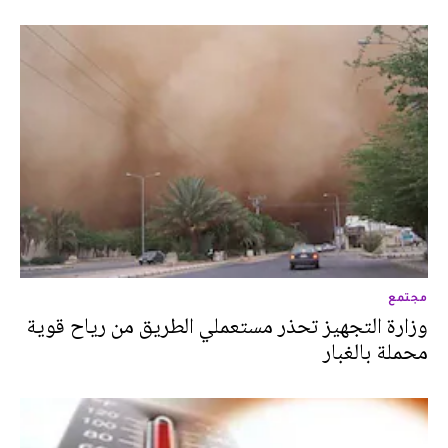
مجتمع
وزارة التجهيز تحذر مستعملي الطريق من رياح قوية
محملة بالغبار