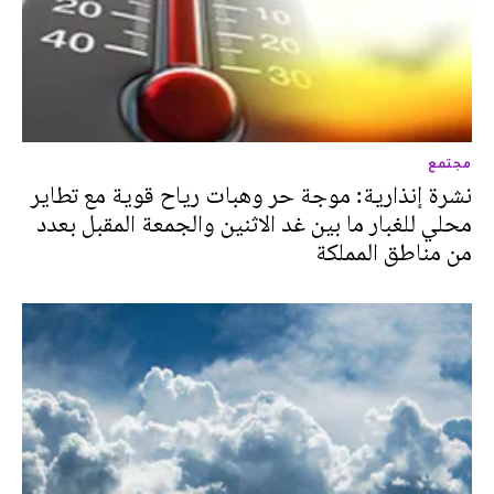
مجتمع
نشرة إنذارية: موجة حر وهبات رياح قوية مع تطاير
محلي للغبار ما بين غد الاثنين والجمعة المقبل بعدد
من مناطق المملكة