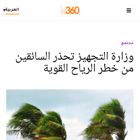
العربية
▾
مجتمع
وزارة التجهيز تحذر السائقين
من خطر الرياح القوية