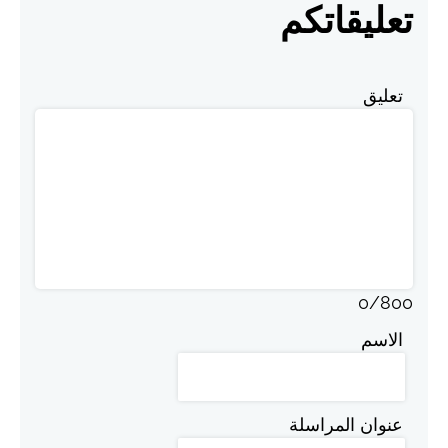
تعليقاتكم
تعليق
0
/
800
الاسم
عنوان المراسلة