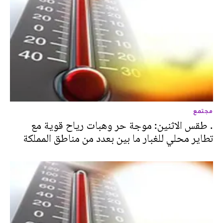
مجتمع
. طقس الاثنين: موجة حر وهبات رياح قوية مع
تطاير محلي للغبار ما بين بعدد من مناطق المملكة