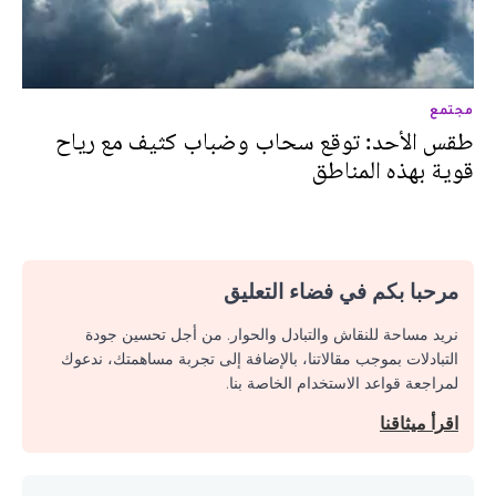
مجتمع
طقس الأحد: توقع سحاب وضباب كثيف مع رياح
قوية بهذه المناطق
مرحبا بكم في فضاء التعليق
نريد مساحة للنقاش والتبادل والحوار. من أجل تحسين جودة
التبادلات بموجب مقالاتنا، بالإضافة إلى تجربة مساهمتك، ندعوك
لمراجعة قواعد الاستخدام الخاصة بنا.
اقرأ ميثاقنا