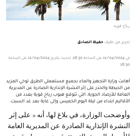
رياح قوية
تحرير من طرف
حفيظ الصادق
في 11/04/2024 على الساعة 18:30, تحديث بتاريخ 11/04/2024 على الساعة
18:30
أهابت وزارة التجهيز والماء بجميع مستعملي الطرق توخي المزيد
من الحيطة والحذر على إثر النشرة الإنذارية الصادرة عن المديرية
العامة للأرصاد الجوية، التي تتوقع هبوب رياح قوية بعدد من
الأقاليم ابتداء من ليلة اليوم الخميس وإلى غاية بعد غد السبت.
وأوضحت الوزارة، في بلاغ لها، أنه « على إثر
النشرة الإنذارية الصادرة عن المديرية العامة