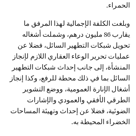
الحمراء.
وبلغت الكلفة الإجمالية لهذا المرفق ما
يقارب 86 مليون درهم، وشملت أشغاله
تحويل شبكات التطهير السائل، فضلا عن
عمليات تحرير الوعاء العقاري اللازم لإنجاز
المنشأة، إلى جانب إحداث شبكات التطهير
السائل بما في ذلك محطة للرفع، وكذا إنجاز
أشغال الإنارة العمومية، ووضع التشوير
الطرقي الأفقي والعمودي والإشارات
الضوئية، فضلا عن إحداث وتهيئة المساحات
الخضراء المحيطة به.