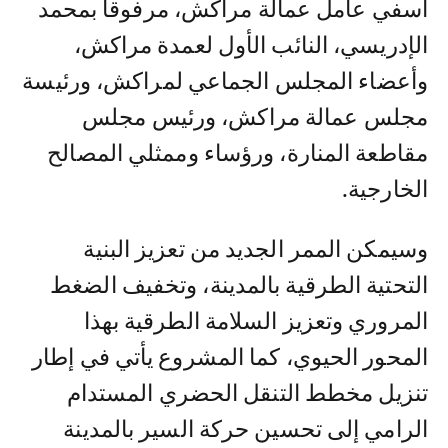
آسفي عامل عمالة مراكش، مرفوقا بمحمد
الإدريسي، النائب الأول لعمدة مراكش،
وأعضاء المجلس الجماعي لمراكش، ورئيسة
مجلس عمالة مراكش، ورئيس مجلس
مقاطعة المنارة، ورؤساء وممثلي المصالح
الخارجية.
وسيمكن الممر الجديد من تعزيز البنية
التحتية الطرقية بالمدينة، وتخفيف الضغط
المروري وتعزيز السلامة الطرقية بهذا
المحور الحيوي، كما المشروع يأتي في إطار
تنزيل مخطط التنقل الحضري المستدام
الرامي إلى تحسين حركة السير بالمدينة