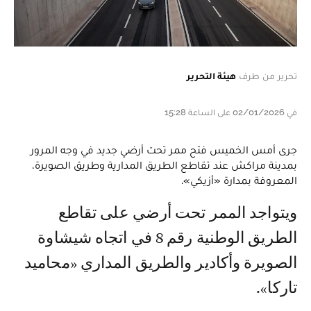
تحرير من طرف
هيئة التحرير
في 02/01/2026 على الساعة 15:28
جرى أمس الخميس فتح ممر تحت أرضي جديد في وجه المرور
بمدينة مراكش عند تقاطع الطريق المدارية وطريق الصويرة،
المعروفة بمدارة «أزيكي».
ويتواجد الممر تحت أرضي على تقاطع
الطريق الوطنية رقم 8 في اتجاه شيشاوة
الصويرة وأكادير والطريق المداري «محاميد
تاركا».