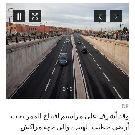
3
/
3
DR
وقد أشرف على مراسيم افتتاح الممر تحت
أرضي خطيب الهبيل، والي جهة مراكش