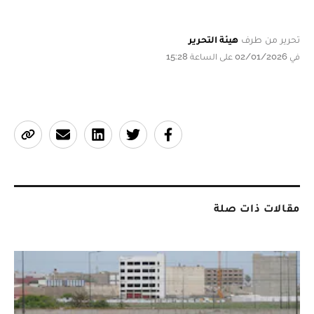
تحرير من طرف
هيئة التحرير
في 02/01/2026 على الساعة 15:28
مقالات ذات صلة