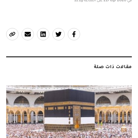
مقالات ذات صلة