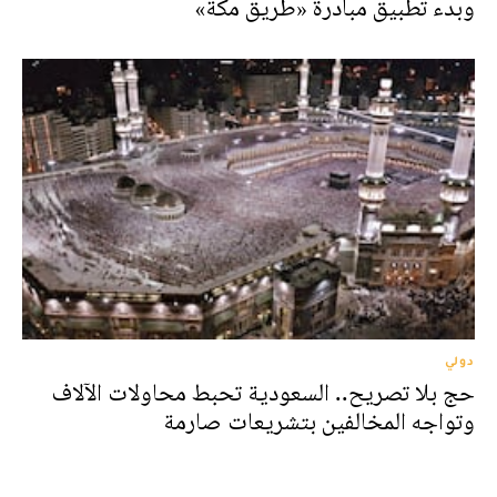
وبدء تطبيق مبادرة «طريق مكة»
دولي
حج بلا تصريح.. السعودية تحبط محاولات الآلاف
وتواجه المخالفين بتشريعات صارمة