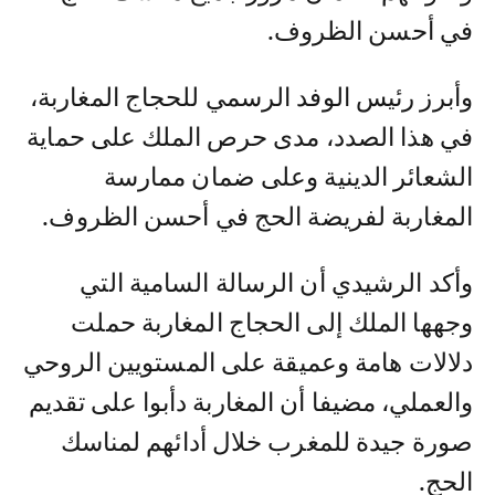
في أحسن الظروف.
وأبرز رئيس الوفد الرسمي للحجاج المغاربة،
في هذا الصدد، مدى حرص الملك على حماية
الشعائر الدينية وعلى ضمان ممارسة
المغاربة لفريضة الحج في أحسن الظروف.
وأكد الرشيدي أن الرسالة السامية التي
وجهها الملك إلى الحجاج المغاربة حملت
دلالات هامة وعميقة على المستويين الروحي
والعملي، مضيفا أن المغاربة دأبوا على تقديم
صورة جيدة للمغرب خلال أدائهم لمناسك
الحج.