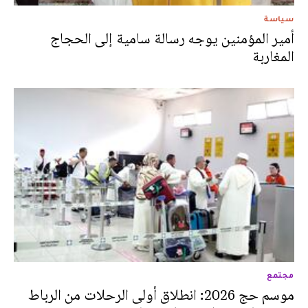
سياسة
أمير المؤمنين يوجه رسالة سامية إلى الحجاج
المغاربة
مجتمع
موسم حج 2026: انطلاق أولى الرحلات من الرباط