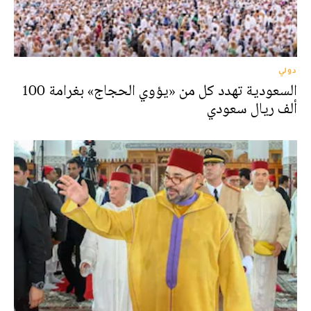
دولي
السعودية تهدد كل من «يؤوي الحجاج» بغرامة 100
ألف ريال سعودي