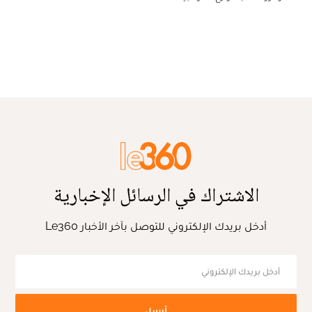
الاشتراك في الرسائل الإخبارية
أدخل بريدك الإلكتروني للتوصل بآخر الأخبار Le360
أرسل