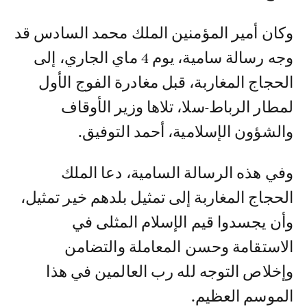
وكان أمير المؤمنين الملك محمد السادس قد
وجه رسالة سامية، يوم 4 ماي الجاري، إلى
الحجاج المغاربة، قبل مغادرة الفوج الأول
لمطار الرباط-سلا، تلاها وزير الأوقاف
والشؤون الإسلامية، أحمد التوفيق.
وفي هذه الرسالة السامية، دعا الملك
الحجاج المغاربة إلى تمثيل بلدهم خير تمثيل،
وأن يجسدوا قيم الإسلام المثلى في
الاستقامة وحسن المعاملة والتضامن
وإخلاص التوجه لله رب العالمين في هذا
الموسم العظيم.