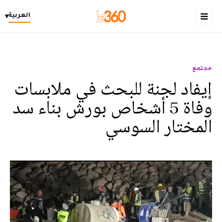
العربية
▾
مجتمع
إيفاد لجنة للبحث في ملابسات
وفاة 5 أشخاص بورش بناء سد
المختار السوسي