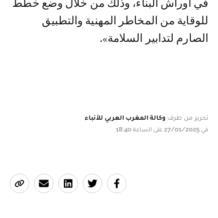
في أوراش البناء، وذلك من خلال وضع خطط
للوقاية من المخاطر المهنية والتطبيق
الصارم لتدابير السلامة».
تحرير من طرف
وكالة المغرب العربي للأنباء
في 27/01/2025 على الساعة 18:40