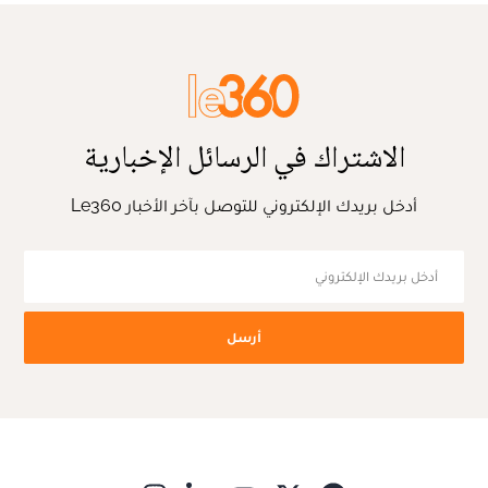
الاشتراك في الرسائل الإخبارية
أدخل بريدك الإلكتروني للتوصل بآخر الأخبار Le360
أرسل