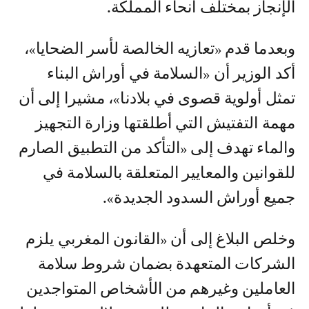
الإنجاز بمختلف أنحاء المملكة.
وبعدما قدم «تعازيه الخالصة لأسر الضحايا»،
أكد الوزير أن «السلامة في أوراش البناء
تمثل أولوية قصوى في بلادنا»، مشيرا إلى أن
مهمة التفتيش التي أطلقتها وزارة التجهيز
والماء تهدف إلى «التأكد من التطبيق الصارم
للقوانين والمعايير المتعلقة بالسلامة في
جميع أوراش السدود الجديدة».
وخلص البلاغ إلى أن «القانون المغربي يلزم
الشركات المتعهدة بضمان شروط سلامة
العاملين وغيرهم من الأشخاص المتواجدين