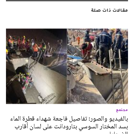
مقالات ذات صلة
مجتمع
بالفيديو والصور: تفاصيل فاجعة شهداء قطرة الماء
بسد المختار السوسي بتارودانت على لسان أقارب