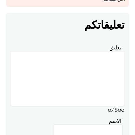
تعليقاتكم
تعليق
0
/
800
الاسم