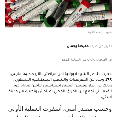
شهب إصطناعية
تحرير من طرف
حفيظة وجمان
في 05/03/2026 على الساعة 12:48
حجزت عناصر الشرطة بولاية أمن مراكش، الأربعاء 04 مارس،
175 وحدة من المفرقعات والشهب الاصطناعية المحظورة،
وذلك في إطار عمليتين أمنيتين استباقيتين لتأمين مباراة كرة
القدم التي تجمع بين الفريق المحلي بمراكش ونظيره من مدينة
أسفي.
وحسب مصدر أمني، أسفرت العملية الأولى