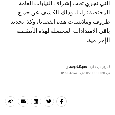
التي تجري تحت إشراف النيابات العامة
المختصة ترابيا، وذلك للكشف عن جميع
ظروف وملابسات هذه القضايا، وكذا تحديد
باقي الامتدادات المحتملة لهذه الأنشطة
الإجرامية.
تحرير من طرف
حفيظة وجمان
في 05/03/2026 على الساعة 12:48