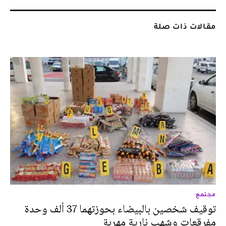
مقالات ذات صلة
مجتمع
توقيف شخصين بالبيضاء بحوزتهما 37 ألف وحدة
مفرقعات وشهب نارية مهربة