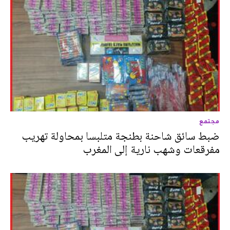
مجتمع
ضبط سائق شاحنة بطنجة متلبسا بمحاولة تهريب
مفرقعات وشهب نارية إلى المغرب