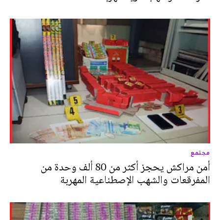
مجتمع
أمن مراكش يحجز أكثر من 80 ألف وحدة من
المفرقعات والشهب الإصطناعية المهربة